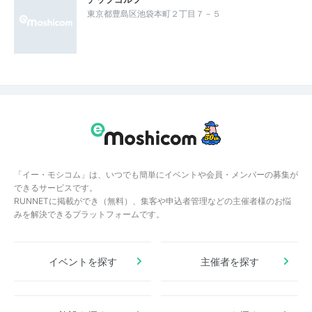
東京都豊島区池袋本町２丁目７－５
「イー・モシコム」は、いつでも簡単にイベントや会員・メンバーの募集が
できるサービスです。
RUNNETに掲載ができ（無料）、集客や申込者管理などの主催者様のお悩
みを解決できるプラットフォームです。
イベントを探す
主催者を探す