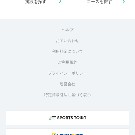
施設を探す
コースを探す
ヘルプ
お問い合わせ
利用料金について
ご利用規約
プライバシーポリシー
運営会社
特定商取引法に基づく表示