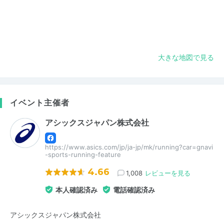
大きな地図で見る
イベント主催者
アシックスジャパン株式会社
https://www.asics.com/jp/ja-jp/mk/running?car=gnavi
-sports-running-feature
4.66
1,008
レビューを見る
本人確認済み
電話確認済み
アシックスジャパン株式会社