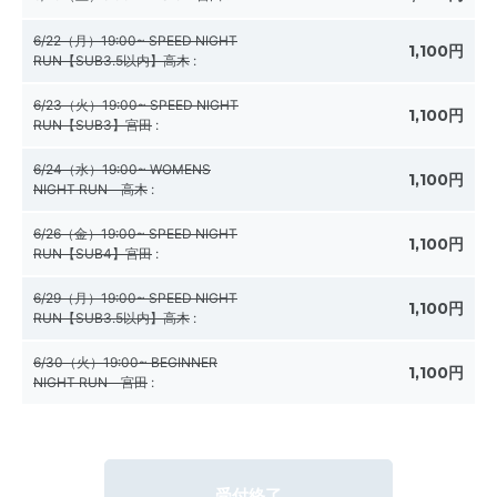
6/22（月）19:00~ SPEED NIGHT
1,100円
RUN【SUB3.5以内】高木
:
6/23（火）19:00~ SPEED NIGHT
1,100円
RUN【SUB3】宮田
:
6/24（水）19:00~ WOMENS
1,100円
NIGHT RUN 高木
:
6/26（金）19:00~ SPEED NIGHT
1,100円
RUN【SUB4】宮田
:
6/29（月）19:00~ SPEED NIGHT
1,100円
RUN【SUB3.5以内】高木
:
6/30（火）19:00~ BEGINNER
1,100円
NIGHT RUN 宮田
:
受付終了