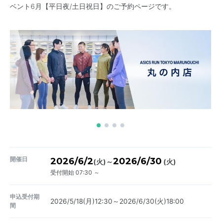
ベント6月【平日夜/土日祝日】のご予約ページです。
開催日
2026/6/2
2026/6/30
～
(火)
(火)
受付開始 07:30 ～
申込受付期
2026/5/18(月)12:30～2026/6/30(火)18:00
間