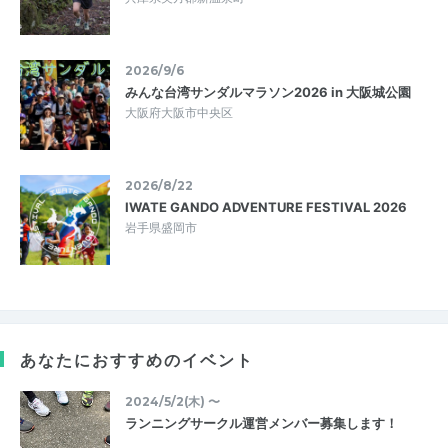
2026/9/6
みんな台湾サンダルマラソン2026 in 大阪城公園
大阪府大阪市中央区
2026/8/22
IWATE GANDO ADVENTURE FESTIVAL 2026
岩手県盛岡市
あなたにおすすめのイベント
2024/5/2(木) 〜
ランニングサークル運営メンバー募集します！