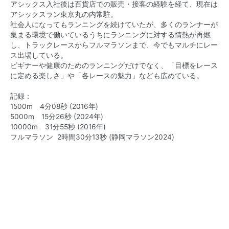
アシックス入社後は百貨店での販売・接客の経験を経て、現在は
アシックスラン東京丸の内常駐。
社会人になってもランニングを続けていたが、多くのランナーが
集まる環境で働いているうちにランニングに対する情熱が再燃
し、トラックレースからフルマラソンまで、今でもマルチにレー
ス出場している。
ビギナーや健康のためのランニングだけでなく、「目標をレース
に定める楽しさ」や「各レースの魅力」なども広めている。
記録：
1500m 4分08秒 (2016年)
5000m 15分26秒 (2024年)
10000m 31分55秒 (2016年)
フルマラソン 2時間30分13秒 (静岡マラソン2024)