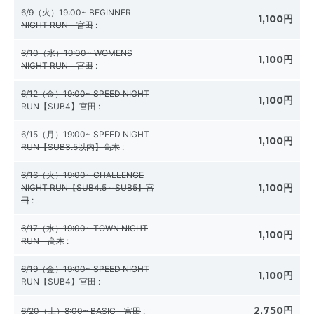
6/9（火）19:00~ BEGINNER
1,100円
NIGHT RUN 宮田
:
6/10（水）19:00~ WOMENS
1,100円
NIGHT RUN 宮田
:
6/12（金）19:00~ SPEED NIGHT
1,100円
RUN【SUB4】宮田
:
6/15（月）19:00~ SPEED NIGHT
1,100円
RUN【SUB3.5以内】高木
:
6/16（火）19:00~ CHALLENGE
1,100円
NIGHT RUN【SUB4.5～SUB5】宮
田
:
6/17（水）19:00~ TOWN NIGHT
1,100円
RUN 高木
:
6/19（金）19:00~ SPEED NIGHT
1,100円
RUN【SUB4】宮田
:
2,750円
6/20（土）8:00~ BASIC 宮田
: