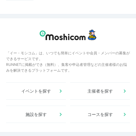
「イー・モシコム」は、いつでも簡単にイベントや会員・メンバーの募集が
できるサービスです。
RUNNETに掲載ができ（無料）、集客や申込者管理などの主催者様のお悩
みを解決できるプラットフォームです。
イベントを探す
主催者を探す
施設を探す
コースを探す