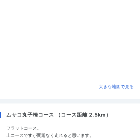
大きな地図で見る
ムサコ丸子橋コース （コース距離 2.5km）
フラットコース。
土コースですが問題なく走れると思います。