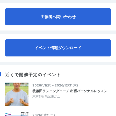
主催者へ問い合わせ
イベント情報ダウンロード
近くで開催予定のイベント
2026/1/1(木)～2026/12/31(木)
後藤田ランニングコーチ 出張パーソナルレッスン
東京都目黒区東が丘
2026/11/21(土)