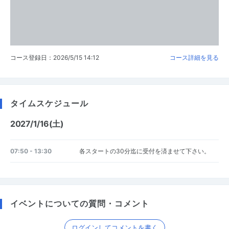
コース登録日：2026/5/15 14:12
コース詳細を見る
タイムスケジュール
2027/1/16(土)
07:50 - 13:30
各スタートの30分迄に受付を済ませて下さい。
イベントについての質問・コメント
ログインしてコメントを書く