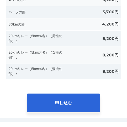
3,700円
ハーフの部
:
4,200円
30kmの部
:
20kmリレー（5kmx4名）（男性の
8,200円
部）
:
20kmリレー（5kmx4名）（女性の
8,200円
部）
:
20kmリレー（5kmx4名）（混成の
8,200円
部）
:
申し込む