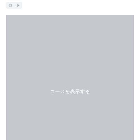
ロード
コースを表示する