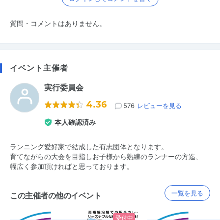
質問・コメントはありません。
イベント主催者
実行委員会
4.36
576
レビューを見る
本人確認済み
ランニング愛好家で結成した有志団体となります。
育てながらの大会を目指しお子様から熟練のランナーの方迄、
幅広く参加頂ければと思っております。
一覧を見る
この主催者の他のイベント
受付中