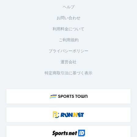
ヘルプ
お問い合わせ
利用料金について
ご利用規約
プライバシーポリシー
運営会社
特定商取引法に基づく表示