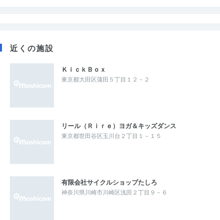
近くの施設
ＫｉｃｋＢｏｘ
東京都大田区蒲田５丁目１２－２
リール（Ｒｉｒｅ）ヨガ＆キッズダンス
東京都世田谷区玉川台２丁目１－１５
有限会社サイクルショップたしろ
神奈川県川崎市川崎区浅田２丁目９－６