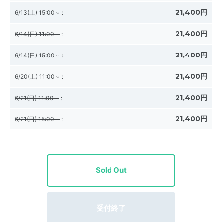
21,400円
6/13(土) 15:00～
:
21,400円
6/14(日) 11:00～
:
21,400円
6/14(日) 15:00～
:
21,400円
6/20(土) 11:00～
:
21,400円
6/21(日) 11:00～
:
21,400円
6/21(日) 15:00～
:
Sold Out
受付終了