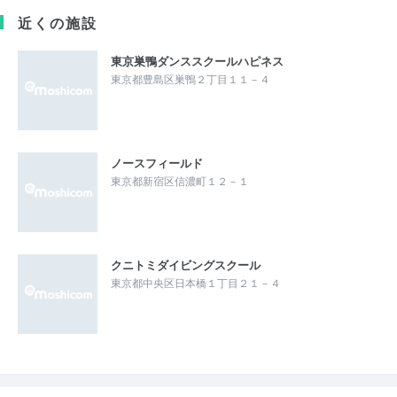
近くの施設
東京巣鴨ダンススクールハピネス
東京都豊島区巣鴨２丁目１１－４
ノースフィールド
東京都新宿区信濃町１２－１
クニトミダイビングスクール
東京都中央区日本橋１丁目２１－４