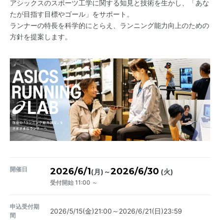
アシックスのスポーツ工学に関する知見と技術を生かし、「あな
たが目指す目標やゴール」をサポート。
ランナーの特長を科学的にとらえ、ランニング能力向上のための
方針を提案します。
開催日
2026/6/1
2026/6/30
～
(月)
(火)
受付開始 11:00 ～
申込受付期
2026/5/15(金)21:00～2026/6/21(日)23:59
間