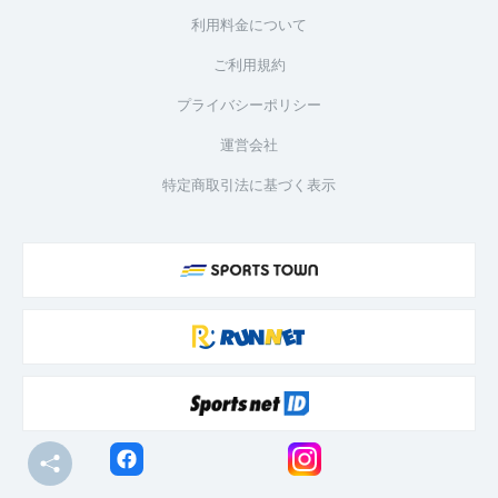
利用料金について
ご利用規約
プライバシーポリシー
運営会社
特定商取引法に基づく表示