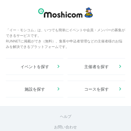
「イー・モシコム」は、いつでも簡単にイベントや会員・メンバーの募集が
できるサービスです。
RUNNETに掲載ができ（無料）、集客や申込者管理などの主催者様のお悩
みを解決できるプラットフォームです。
イベントを探す
主催者を探す
施設を探す
コースを探す
ヘルプ
お問い合わせ