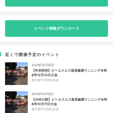
イベント情報ダウンロード
近くで開催予定のイベント
2026/12/13(日)
【年末特別】ピーエスエス皇居健康ランニング令和
8年12月13日大会
東京都千代田区皇居
2026/10/11(日)
【30Kの部】ピーエスエス皇居健康ランニング令和
8年10月11日大会
東京都千代田区皇居