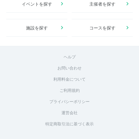
イベントを探す
主催者を探す
施設を探す
コースを探す
ヘルプ
お問い合わせ
利用料金について
ご利用規約
プライバシーポリシー
運営会社
特定商取引法に基づく表示