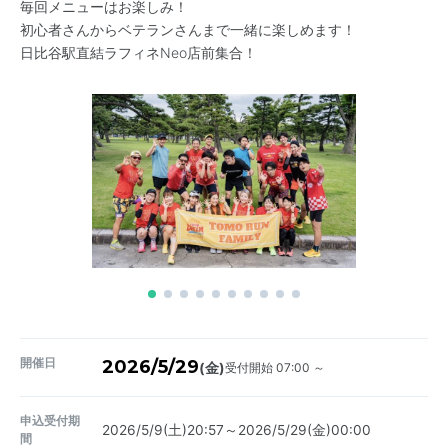
毎回メニューはお楽しみ！
初心者さんからベテランさんまで一緒に楽しめます！
日比谷駅直結ラフィネNeo店前集合！
開催日
2026/5/29
受付開始 07:00 ～
(金)
申込受付期
2026/5/9(土)20:57～2026/5/29(金)00:00
間