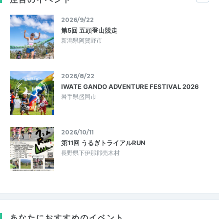
2026/9/22
第5回 五頭登山競走
新潟県阿賀野市
2026/8/22
IWATE GANDO ADVENTURE FESTIVAL 2026
岩手県盛岡市
2026/10/11
第11回 うるぎトライアルRUN
長野県下伊那郡売木村
あなたにおすすめのイベント