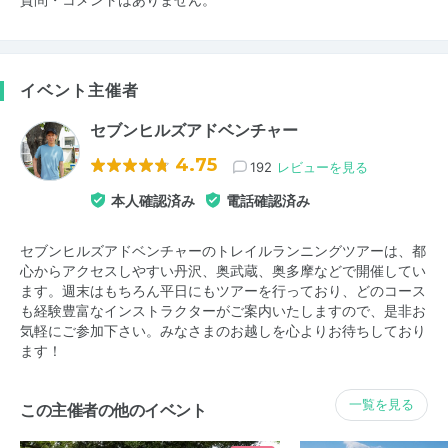
イベント主催者
セブンヒルズアドベンチャー
4.75
192
レビューを見る
本人確認済み
電話確認済み
セブンヒルズアドベンチャーのトレイルランニングツアーは、都
心からアクセスしやすい丹沢、奥武蔵、奥多摩などで開催してい
ます。週末はもちろん平日にもツアーを行っており、どのコース
も経験豊富なインストラクターがご案内いたしますので、是非お
気軽にご参加下さい。みなさまのお越しを心よりお待ちしており
ます！
一覧を見る
この主催者の他のイベント