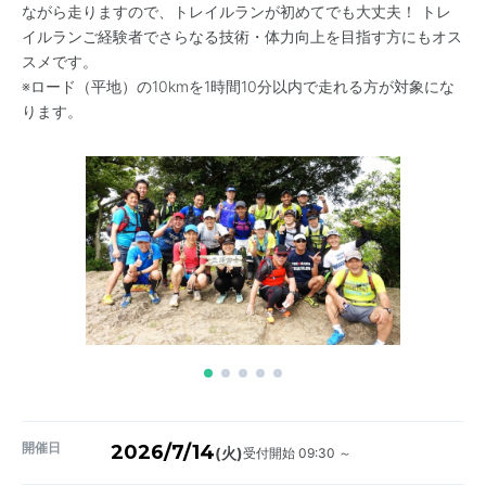
ながら走りますので、トレイルランが初めてでも大丈夫！ トレ
イルランご経験者でさらなる技術・体力向上を目指す方にもオス
スメです。
※ロード（平地）の10kmを1時間10分以内で走れる方が対象にな
ります。
開催日
2026/7/14
受付開始 09:30 ～
(火)