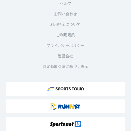
ヘルプ
お問い合わせ
利用料金について
ご利用規約
プライバシーポリシー
運営会社
特定商取引法に基づく表示