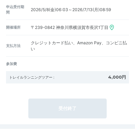
申込受付期
2026/5/8(金)06:03～2026/7/13(月)08:59
間
開催場所
〒239-0842
神奈川県横須賀市長沢1丁目
クレジットカード払い、Amazon Pay、コンビニ払
支払方法
い
参加費
4,000円
トレイルランニングツアー
:
受付終了