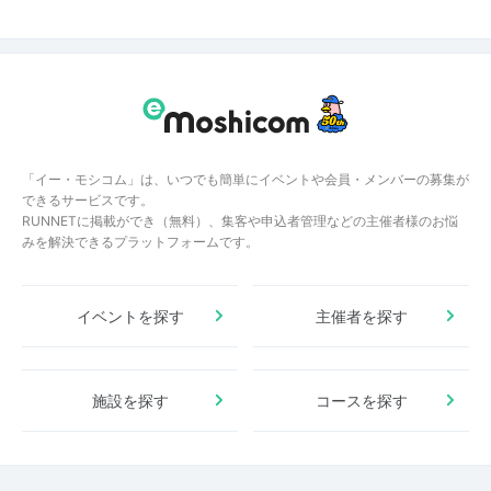
「イー・モシコム」は、いつでも簡単にイベントや会員・メンバーの募集が
できるサービスです。
RUNNETに掲載ができ（無料）、集客や申込者管理などの主催者様のお悩
みを解決できるプラットフォームです。
イベントを探す
主催者を探す
施設を探す
コースを探す