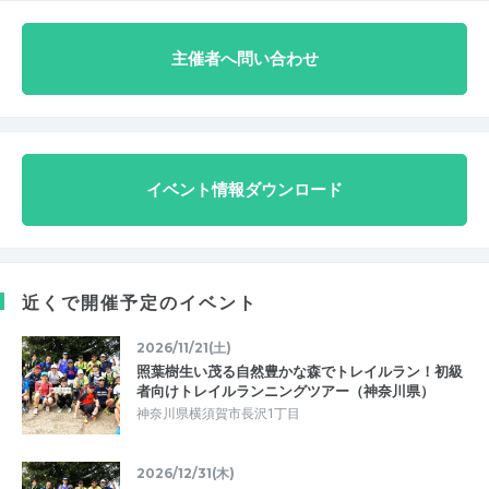
主催者へ問い合わせ
イベント情報ダウンロード
近くで開催予定のイベント
2026/11/21(土)
照葉樹生い茂る自然豊かな森でトレイルラン！初級
者向けトレイルランニングツアー（神奈川県）
神奈川県横須賀市長沢1丁目
2026/12/31(木)