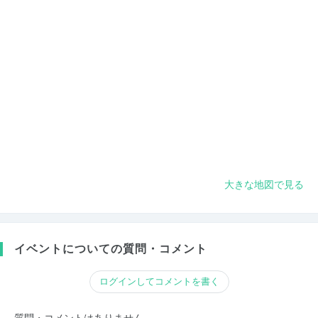
大きな地図で見る
イベントについての質問・コメント
ログインしてコメントを書く
質問・コメントはありません。