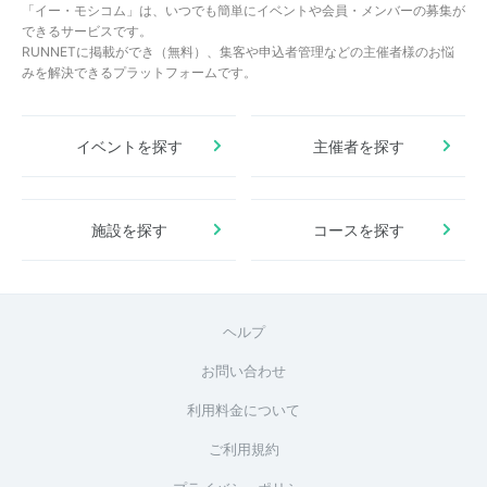
「イー・モシコム」は、いつでも簡単にイベントや会員・メンバーの募集が
できるサービスです。
RUNNETに掲載ができ（無料）、集客や申込者管理などの主催者様のお悩
みを解決できるプラットフォームです。
イベントを探す
主催者を探す
施設を探す
コースを探す
ヘルプ
お問い合わせ
利用料金について
ご利用規約