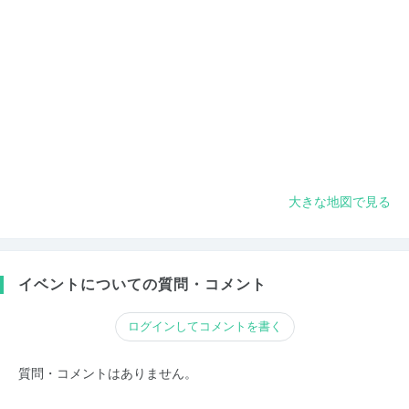
大きな地図で見る
イベントについての質問・コメント
ログインしてコメントを書く
質問・コメントはありません。