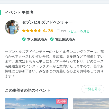
イベント主催者
セブンヒルズアドベンチャー
4.75
192
レビューを見る
本人確認済み
電話確認済み
セブンヒルズアドベンチャーのトレイルランニングツアーは、都
心からアクセスしやすい丹沢、奥武蔵、奥多摩などで開催してい
ます。週末はもちろん平日にもツアーを行っており、どのコース
も経験豊富なインストラクターがご案内いたしますので、是非お
気軽にご参加下さい。みなさまのお越しを心よりお待ちしており
ます！
一覧を見る
この主催者の他のイベント
受付中