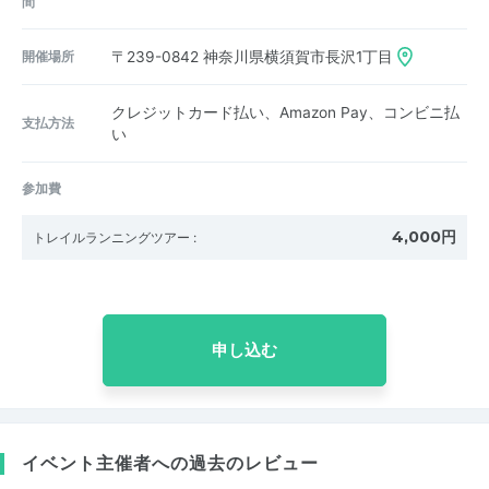
間
開催場所
〒239-0842
神奈川県横須賀市長沢1丁目
クレジットカード払い、Amazon Pay、コンビニ払
支払方法
い
参加費
4,000円
トレイルランニングツアー
:
申し込む
イベント主催者への過去のレビュー