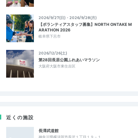
2026/9/27(日)・2026/9/28(月)
【ボランティアスタッフ募集】NORTH ONTAKE M
ARATHON 2026
岐阜県下呂市
2026/12/26(土)
第28回長居公園ふれあいマラソン
大阪府大阪市東住吉区
近くの施設
長澤武道館
神奈川県横須賀市長沢１丁目１９－１