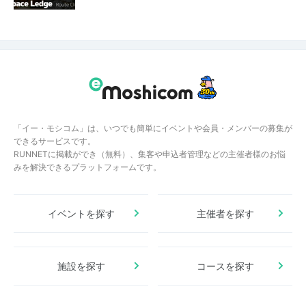
「イー・モシコム」は、いつでも簡単にイベントや会員・メンバーの募集が
できるサービスです。
RUNNETに掲載ができ（無料）、集客や申込者管理などの主催者様のお悩
みを解決できるプラットフォームです。
イベントを探す
主催者を探す
施設を探す
コースを探す