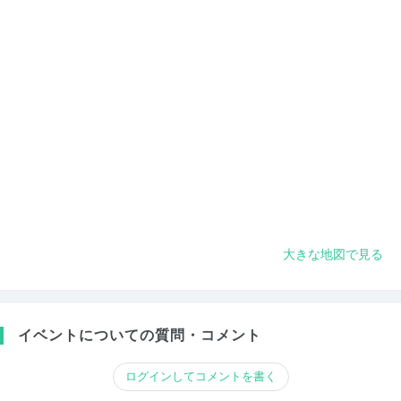
大きな地図で見る
イベントについての質問・コメント
ログインしてコメントを書く