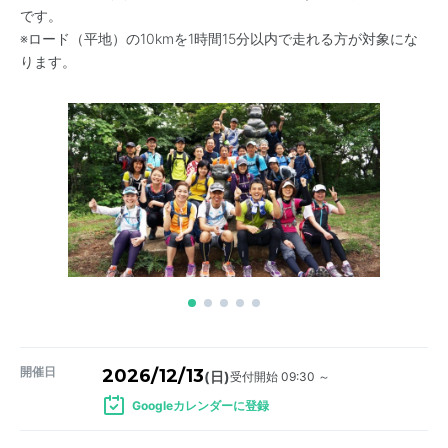
です。
※ロード（平地）の10kmを1時間15分以内で走れる方が対象にな
ります。
開催日
2026/12/13
受付開始 09:30 ～
(日)
Googleカレンダーに登録