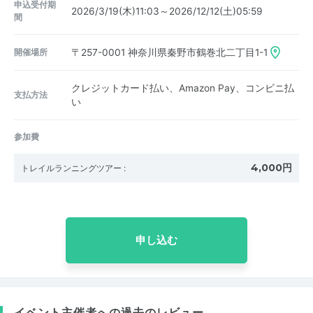
申込受付期
2026/3/19(木)11:03～2026/12/12(土)05:59
間
開催場所
〒257-0001
神奈川県秦野市鶴巻北二丁目1-1
クレジットカード払い、Amazon Pay、コンビニ払
支払方法
い
参加費
4,000円
トレイルランニングツアー
:
申し込む
イベント主催者への過去のレビュー