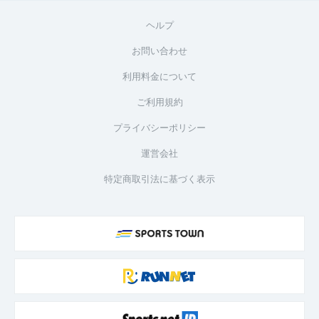
ヘルプ
お問い合わせ
利用料金について
ご利用規約
プライバシーポリシー
運営会社
特定商取引法に基づく表示