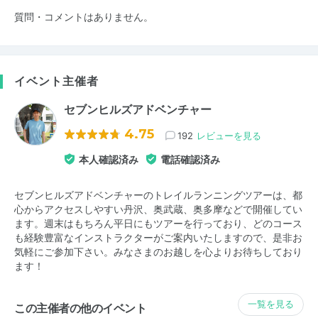
質問・コメントはありません。
イベント主催者
セブンヒルズアドベンチャー
4.75
192
レビューを見る
本人確認済み
電話確認済み
セブンヒルズアドベンチャーのトレイルランニングツアーは、都
心からアクセスしやすい丹沢、奥武蔵、奥多摩などで開催してい
ます。週末はもちろん平日にもツアーを行っており、どのコース
も経験豊富なインストラクターがご案内いたしますので、是非お
気軽にご参加下さい。みなさまのお越しを心よりお待ちしており
ます！
一覧を見る
この主催者の他のイベント