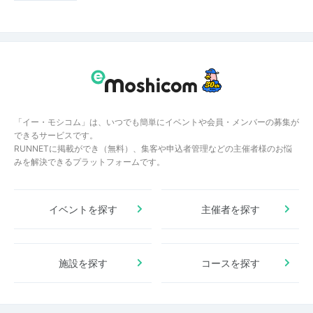
「イー・モシコム」は、いつでも簡単にイベントや会員・メンバーの募集が
できるサービスです。
RUNNETに掲載ができ（無料）、集客や申込者管理などの主催者様のお悩
みを解決できるプラットフォームです。
イベントを探す
主催者を探す
施設を探す
コースを探す