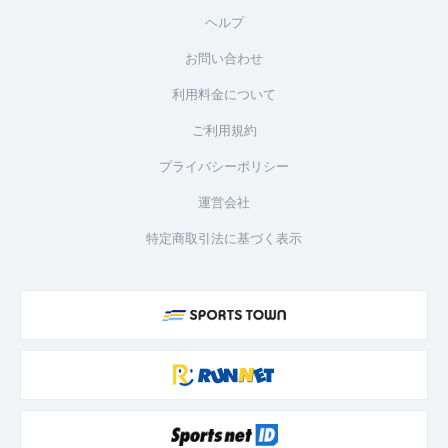
ヘルプ
お問い合わせ
利用料金について
ご利用規約
プライバシーポリシー
運営会社
特定商取引法に基づく表示