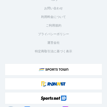
お問い合わせ
利用料金について
ご利用規約
プライバシーポリシー
運営会社
特定商取引法に基づく表示