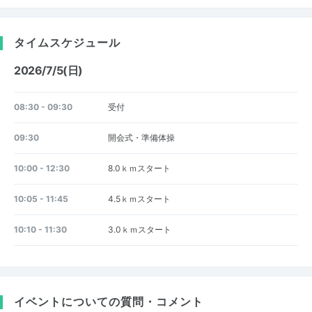
タイムスケジュール
2026/7/5(日)
08:30 - 09:30
受付
09:30
開会式・準備体操
10:00 - 12:30
8.0ｋｍスタート
10:05 - 11:45
4.5ｋｍスタート
10:10 - 11:30
3.0ｋｍスタート
イベントについての質問・コメント