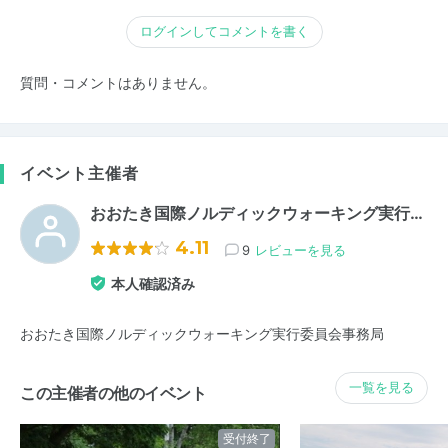
ログインしてコメントを書く
質問・コメントはありません。
イベント主催者
おおたき国際ノルディックウォーキング実行…
4.11
9
レビューを見る
本人確認済み
おおたき国際ノルディックウォーキング実行委員会事務局
一覧を見る
この主催者の他のイベント
受付終了