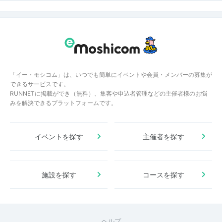
「イー・モシコム」は、いつでも簡単にイベントや会員・メンバーの募集が
できるサービスです。
RUNNETに掲載ができ（無料）、集客や申込者管理などの主催者様のお悩
みを解決できるプラットフォームです。
イベントを探す
主催者を探す
施設を探す
コースを探す
ヘルプ