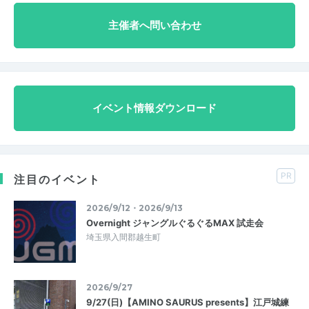
主催者へ問い合わせ
イベント情報ダウンロード
PR
注目のイベント
2026/9/12・2026/9/13
Overnight ジャングルぐるぐるMAX 試走会
埼玉県入間郡越生町
2026/9/27
9/27(日)【AMINO SAURUS presents】江戸城練