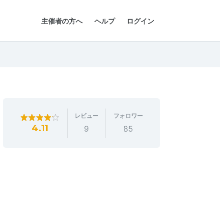
主催者の方へ
ヘルプ
ログイン
レビュー
フォロワー
4.11
9
85