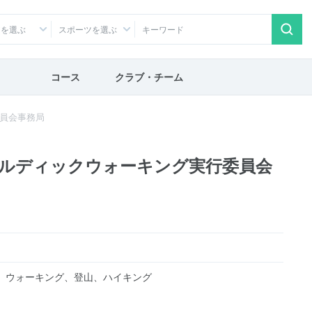
アを選ぶ
スポーツを選ぶ
コース
クラブ・チーム
員会事務局
ルディックウォーキング実行委員会
、ウォーキング、登山、ハイキング