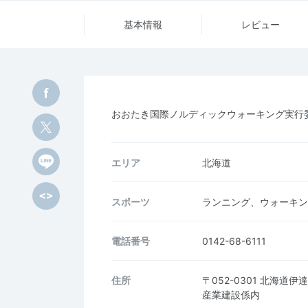
基本情報
レビュー
おおたき国際ノルディックウォーキング実行
エリア
北海道
スポーツ
ランニング、ウォーキン
電話番号
0142-68-6111
住所
〒052-0301 北海
産業建設係内