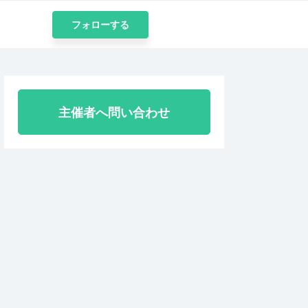
フォローする
主催者へ問い合わせ