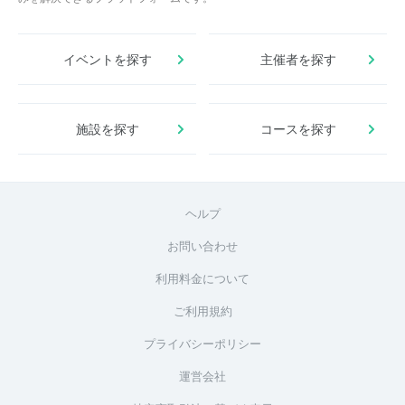
イベントを探す
主催者を探す
施設を探す
コースを探す
ヘルプ
お問い合わせ
利用料金について
ご利用規約
プライバシーポリシー
運営会社