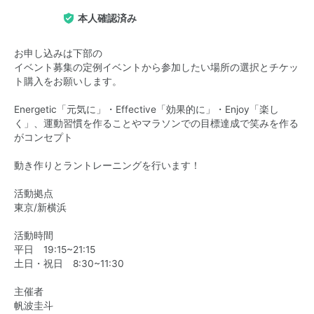
本人確認済み
お申し込みは下部の
イベント募集の定例イベントから参加したい場所の選択とチケッ
ト購入をお願いします。
Energetic「元気に」・Effective「効果的に」・Enjoy「楽し
く」、運動習慣を作ることやマラソンでの目標達成で笑みを作る
がコンセプト
動き作りとラントレーニングを行います！
活動拠点
東京/新横浜
活動時間
平日 19:15~21:15
土日・祝日 8:30~11:30
主催者
帆波圭斗