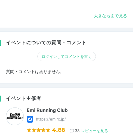
大きな地図で見る
イベントについての質問・コメント
ログインしてコメントを書く
質問・コメントはありません。
イベント主催者
Emi Running Club
https://emirc.jp/
4.88
33
レビューを見る