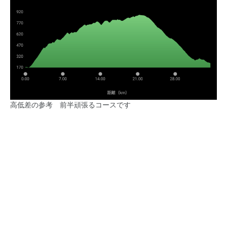
高低差の参考 前半頑張るコースです