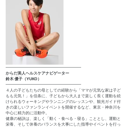
━━━━━━━━━━━━━━━━━━━
からだ美人ヘルスケアナビゲーター
鈴木 優子（YUKO）
━━━━━━━━━━━━━━━━━━━
４人の子どもたちの母としての経験から「ママが元気な家は子ど
もも元気！」を信条に、子どもから大人まで楽しく長く運動を続
けられるウォーキングやランニングのレッスンや、観光ガイド付
きの楽しいファンランイベントを開催するなど、東京・神奈川を
中心に精力的に活動中。
健康の秘訣は、楽しく「動く・食べる・寝る」こととし、運動と
栄養、そして休養のバランスを大事にした指導やイベントを行っ