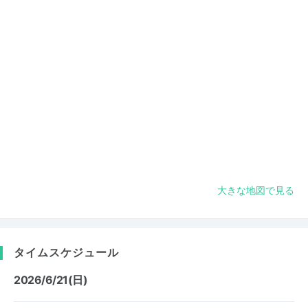
大きな地図で見る
タイムスケジュール
2026/6/21(日)