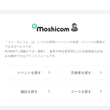
「イー・モシコム」は、いつでも簡単にイベントや会員・メンバーの募集が
できるサービスです。
RUNNETに掲載ができ（無料）、集客や申込者管理などの主催者様のお悩
みを解決できるプラットフォームです。
イベントを探す
主催者を探す
施設を探す
コースを探す