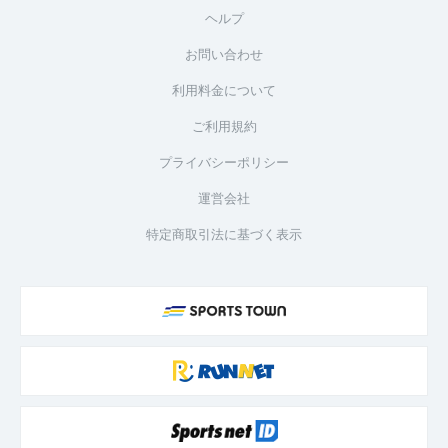
ヘルプ
お問い合わせ
利用料金について
ご利用規約
プライバシーポリシー
運営会社
特定商取引法に基づく表示