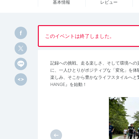
基本情報
レビュー
このイベントは終了しました。
記録への挑戦、走る楽しさ、そして環境への
に、一人ひとりがポジティブな「変化」を体
楽しみ、そこから豊かなライフスタイルへと繋げ
HANGE』を始動！