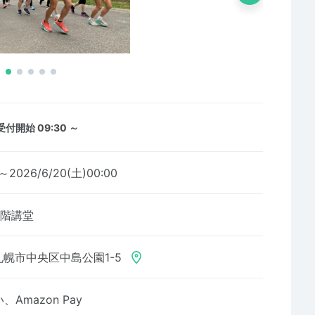
受付開始 09:30 ～
0～2026/6/20(土)00:00
2階講堂
幌市中央区中島公園1-5
Amazon Pay