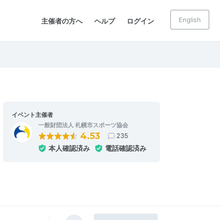
English
主催者の方へ
ヘルプ
ログイン
イベント主催者
一般財団法人 札幌市スポーツ協会
4.53
235
本人確認済み
電話確認済み