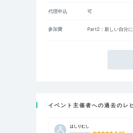
代理申込
可
参加費
Part2：新しい自
イベント主催者への過去のレ
はしりむし