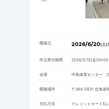
開催日
2026/6/20
(土)
申込受付期間
2026/5/15(金)00:0
会場
中島体育センター 
開催場所
〒064-0931
北海道札
支払方法
クレジットカード払い、