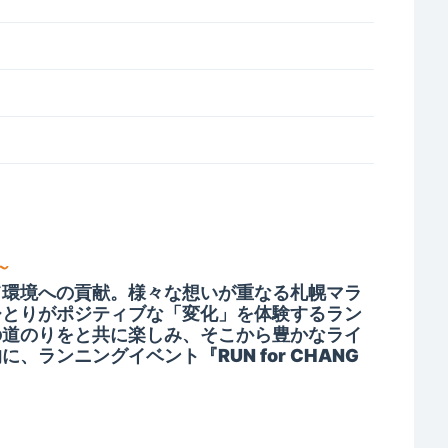
～
て環境への貢献。様々な想いが重なる札幌マラ
ひとりがポジティブな「変化」を体験するラン
の道のりをと共に楽しみ、そこから豊かなライ
ランニングイベント『RUN for CHANG