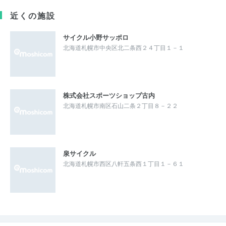
近くの施設
サイクル小野サッポロ
北海道札幌市中央区北二条西２４丁目１－１
株式会社スポーツショップ古内
北海道札幌市南区石山二条２丁目８－２２
泉サイクル
北海道札幌市西区八軒五条西１丁目１－６１