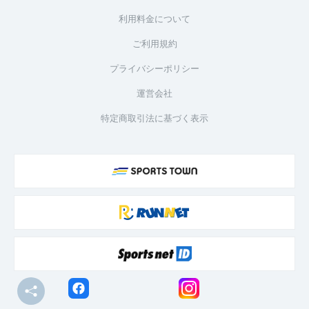
利用料金について
ご利用規約
プライバシーポリシー
運営会社
特定商取引法に基づく表示