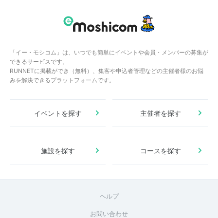
「イー・モシコム」は、いつでも簡単にイベントや会員・メンバーの募集が
できるサービスです。
RUNNETに掲載ができ（無料）、集客や申込者管理などの主催者様のお悩
みを解決できるプラットフォームです。
イベントを探す
主催者を探す
施設を探す
コースを探す
ヘルプ
お問い合わせ