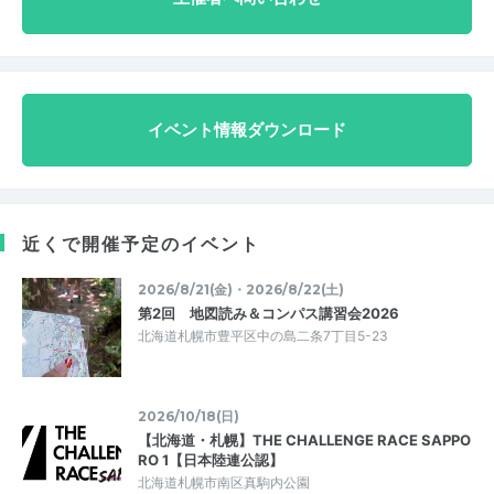
イベント情報ダウンロード
近くで開催予定のイベント
2026/8/21(金)・2026/8/22(土)
第2回 地図読み＆コンパス講習会2026
北海道札幌市豊平区中の島二条7丁目5-23
2026/10/18(日)
【北海道・札幌】THE CHALLENGE RACE SAPPO
RO 1【日本陸連公認】
北海道札幌市南区真駒内公園