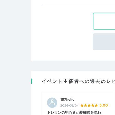
イベント主催者への過去のレ
187holic
5.00
2026/08/04
トレランの初心者が醍醐味を味わ