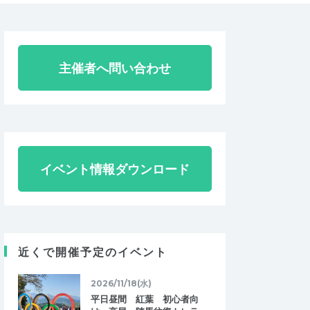
主催者へ問い合わせ
イベント情報ダウンロード
近くで開催予定のイベント
2026/11/18(水)
平日昼間 紅葉 初心者向