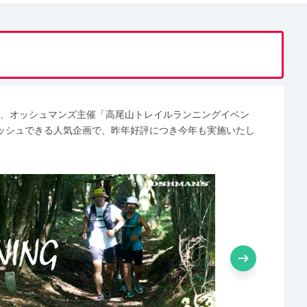
て、オッシュマンズ主催「高尾山トレイルランニングイベン
ッシュできる人気企画で、昨年好評につき今年も実施いたし