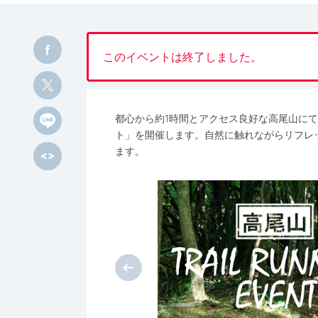
このイベントは終了しました。
都心から約1時間とアクセス良好な高尾山に
ト」を開催します。自然に触れながらリフレ
ます。