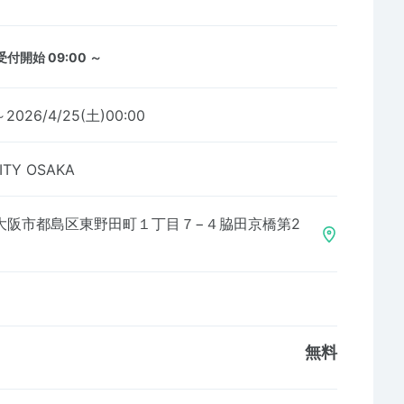
受付開始 09:00 ～
～2026/4/25(土)00:00
ITY OSAKA
大阪市都島区東野田町１丁目７−４脇田京橋第2
無料