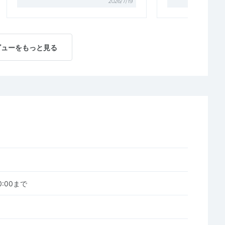
2026/7/19
ビューをもっと見る
00:00まで