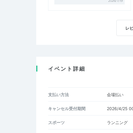
2026/7/19
レ
イベント詳細
支払い方法
会場払い
キャンセル受付期間
2026/4/25 
スポーツ
ランニング