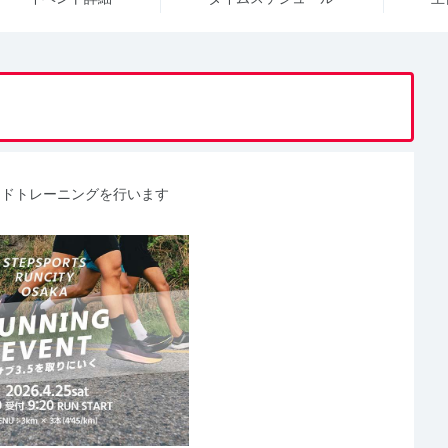
ードトレーニングを行います