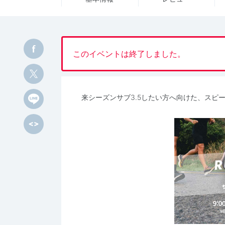
このイベントは終了しました。
来シーズンサブ3.5したい方へ向けた、スピ