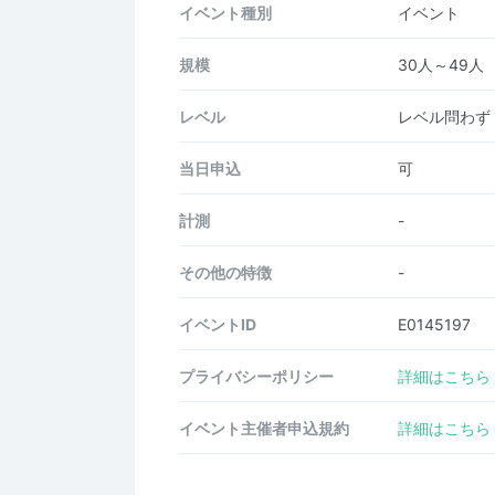
イベント種別
イベント
規模
30人～49人
レベル
レベル問わず
当日申込
可
計測
-
その他の特徴
-
イベントID
E0145197
プライバシーポリシー
詳細はこちら
イベント主催者申込規約
詳細はこちら