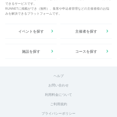
できるサービスです。
RUNNETに掲載ができ（無料）、集客や申込者管理などの主催者様のお悩
みを解決できるプラットフォームです。
イベントを探す
主催者を探す
施設を探す
コースを探す
ヘルプ
お問い合わせ
利用料金について
ご利用規約
プライバシーポリシー