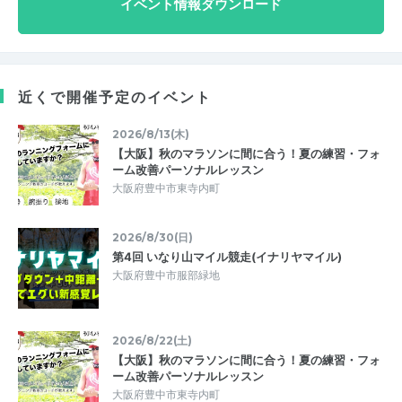
イベント情報ダウンロード
近くで開催予定のイベント
2026/8/13(木)
【大阪】秋のマラソンに間に合う！夏の練習・フォ
ーム改善パーソナルレッスン
大阪府豊中市東寺内町
2026/8/30(日)
第4回 いなり山マイル競走(イナリヤマイル)
大阪府豊中市服部緑地
2026/8/22(土)
【大阪】秋のマラソンに間に合う！夏の練習・フォ
ーム改善パーソナルレッスン
大阪府豊中市東寺内町