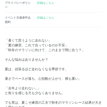
プライバシーポリシ
詳細はこちら
ー
イベント主催者申込
詳細はこちら
規約
「暑くて思うように走れない」
「夏の練習、これで合っているのか不安」
「秋冬のマラソンに向けて、このままで間に合う？」
そんな悩みはありませんか？
夏は、頑張るほど走れなくなる季節です。
暑さでペースが落ち、心拍数が上がり、脚も重い。
「去年より走れない…」
と焦りを感じる方も少なくありません。
でも実は、夏こそ練習の工夫で秋冬のマラソンレース結果が大き