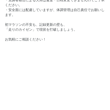
・受講者都合による欠席は返金・日程変更できませんのでご了承
ください。
・安全面には配慮していますが、体調管理は自己責任でお願いし
ます。
初マラソンの不安も、記録更新の壁も、
「走りのカイゼン」で現状を打破しましょう。
お気軽にご相談ください！