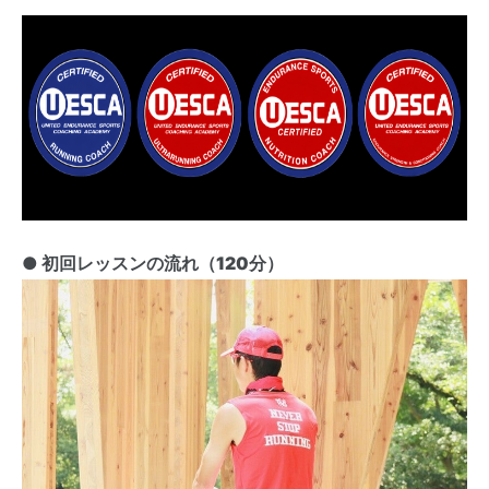
● 初回レッスンの流れ（120分）