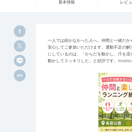
基本情報
レビ
一人では続かなかった人へ。仲間と一緒だか
安心してご参加いただけます。運動不足の解
にしているのは、「からだを動かし、汗を流
動かしてスッキリした」と好評です。moshi