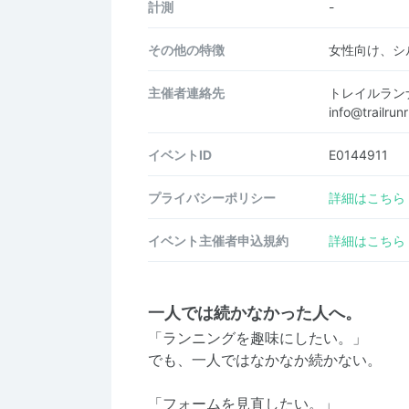
計測
-
その他の特徴
女性向け、シ
主催者連絡先
トレイルラン
info@trailr
イベントID
E0144911
プライバシーポリシー
詳細はこちら
イベント主催者申込規約
詳細はこちら
一人では続かなかった人へ。
「ランニングを趣味にしたい。」
でも、一人ではなかなか続かない。
「フォームを見直したい。」