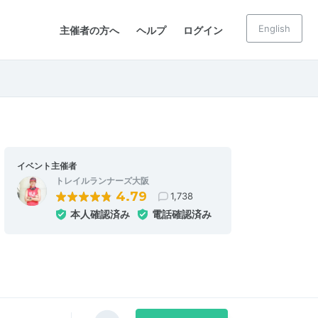
English
主催者の方へ
ヘルプ
ログイン
イベント主催者
トレイルランナーズ大阪
4.79
1,738
本人確認済み
電話確認済み