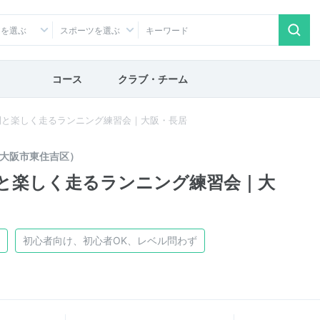
アを選ぶ
スポーツを選ぶ
コース
クラブ・チーム
間と楽しく走るランニング練習会｜大阪・長居
大阪市東住吉区）
と楽しく走るランニング練習会｜大
初心者向け、初心者OK、レベル問わず