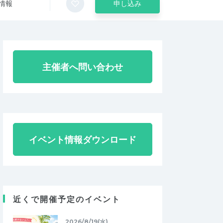
情報
申し込み
主催者へ問い合わせ
イベント情報ダウンロード
近くで開催予定のイベント
2026/8/19(水)