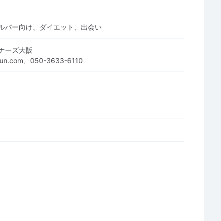
ルバー向け、ダイエット、出会い
ナーズ大阪
unrun.com、050-3633-6110