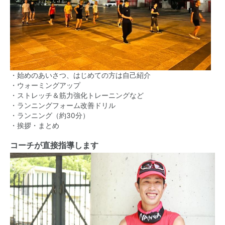
・始めのあいさつ、はじめての方は自己紹介
・ウォーミングアップ
・ストレッチ＆筋力強化トレーニングなど
・ランニングフォーム改善ドリル
・ランニング（約30分）
・挨拶・まとめ
コーチが直接指導します