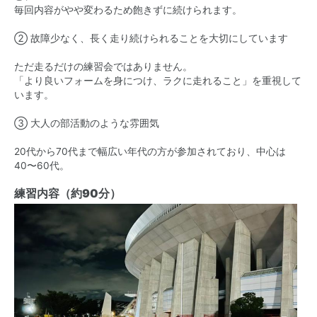
毎回内容がやや変わるため飽きずに続けられます。
② 故障少なく、長く走り続けられることを大切にしています
ただ走るだけの練習会ではありません。
「より良いフォームを身につけ、ラクに走れること」を重視して
います。
③ 大人の部活動のような雰囲気
20代から70代まで幅広い年代の方が参加されており、中心は
40〜60代。
練習内容（約90分）