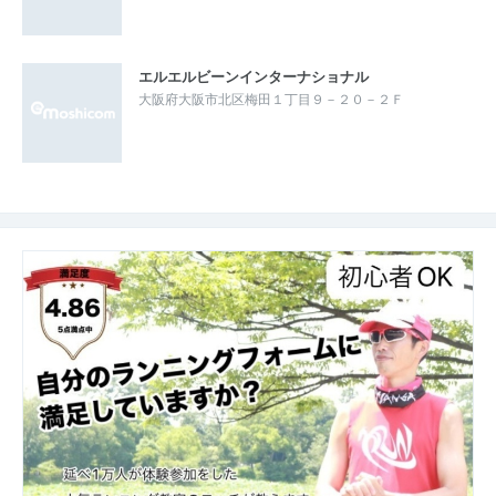
エルエルビーンインターナショナル
大阪府大阪市北区梅田１丁目９－２０－２Ｆ