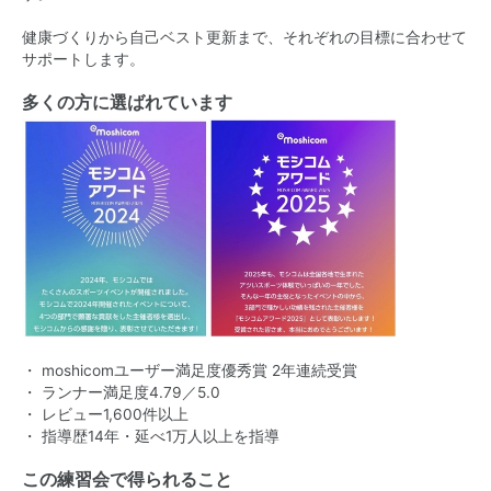
健康づくりから自己ベスト更新まで、それぞれの目標に合わせて
サポートします。
多くの方に選ばれています
・ moshicomユーザー満足度優秀賞 2年連続受賞
・ ランナー満足度4.79／5.0
・ レビュー1,600件以上
・ 指導歴14年・延べ1万人以上を指導
この練習会で得られること