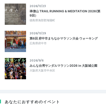
2026/11/23
禅僧山 TRAIL RUNNING & MEDITATION 2026(第
9回）
徳島県海部郡海陽町
2026/11/29
第6回 府中市まちなかマラソン大会 ウォーキング
広島県府中市
2026/9/6
みんな台湾サンダルマラソン2026 in 大阪城公園
大阪府大阪市中央区
あなたにおすすめのイベント