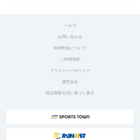
ヘルプ
お問い合わせ
利用料金について
ご利用規約
プライバシーポリシー
運営会社
特定商取引法に基づく表示