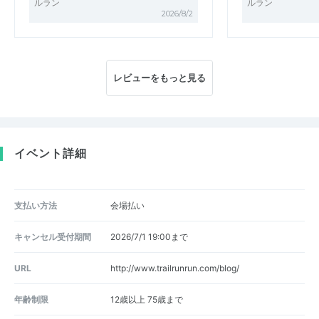
ルラン
ルラン
2026/8/2
レビューをもっと見る
イベント詳細
支払い方法
会場払い
キャンセル受付期間
2026/7/1 19:00まで
URL
http://www.trailrunrun.com/blog/
年齢制限
12歳以上 75歳まで