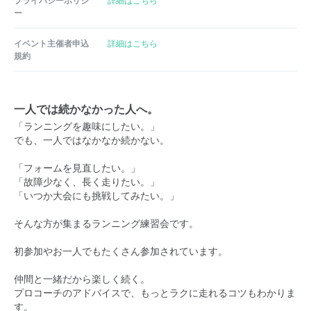
プライバシーポリシ
詳細はこちら
ー
イベント主催者申込
詳細はこちら
規約
一人では続かなかった人へ。
「ランニングを趣味にしたい。」
でも、一人ではなかなか続かない。
「フォームを見直したい。」
「故障少なく、長く走りたい。」
「いつか大会にも挑戦してみたい。」
そんな方が集まるランニング練習会です。
初参加やお一人でもたくさん参加されています。
仲間と一緒だから楽しく続く。
プロコーチのアドバイスで、もっとラクに走れるコツもわかりま
す。