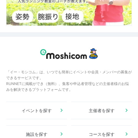
「イー・モシコム」は、いつでも簡単にイベントや会員・メンバーの募集が
できるサービスです。
RUNNETに掲載ができ（無料）、集客や申込者管理などの主催者様のお悩
みを解決できるプラットフォームです。
イベントを探す
主催者を探す
施設を探す
コースを探す