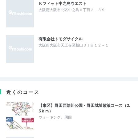
Ｋフィット中之島ウエスト
大阪府大阪市北区中之島６丁目２－３９
有限会社トモダサイクル
大阪府大阪市天王寺区勝山３丁目１２－１
近くのコース
【東区】野田西除川公園・野田城址散策コース（2.
5ｋｍ）
ウォーキング、周回