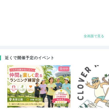
全画面で見る
近くで開催予定のイベント
受付中