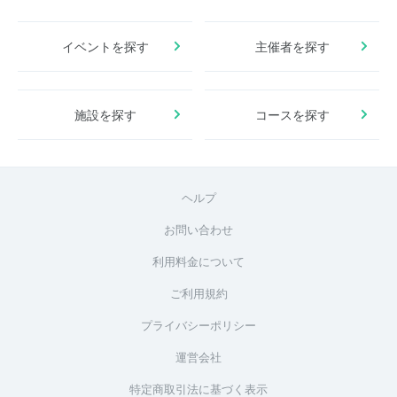
イベントを探す
主催者を探す
施設を探す
コースを探す
ヘルプ
お問い合わせ
利用料金について
ご利用規約
プライバシーポリシー
運営会社
特定商取引法に基づく表示