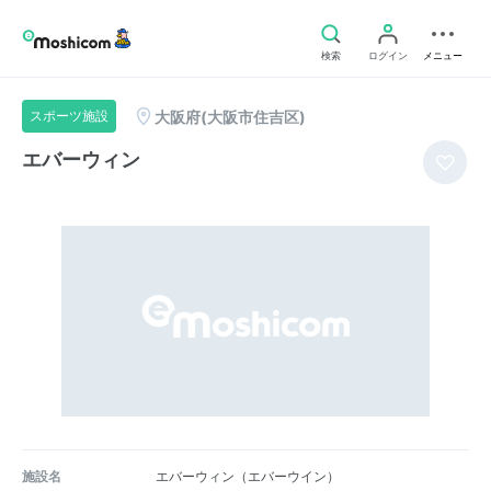
検索
ログイン
メニュー
大阪府(大阪市住吉区)
スポーツ施設
エバーウィン
施設名
エバーウィン（エバーウイン）