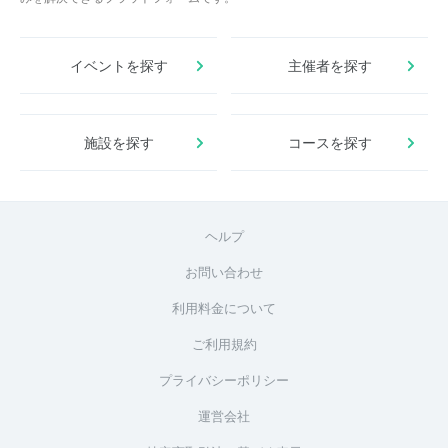
イベントを探す
主催者を探す
施設を探す
コースを探す
ヘルプ
お問い合わせ
利用料金について
ご利用規約
プライバシーポリシー
運営会社