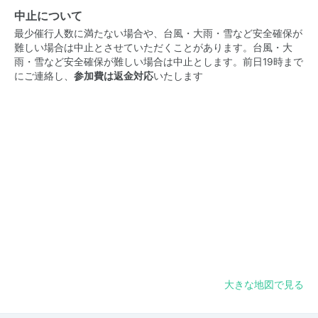
中止について
最少催行人数に満たない場合や、台風・大雨・雪など安全確保が
難しい場合は中止とさせていただくことがあります。台風・大
雨・雪など安全確保が難しい場合は中止とします。前日19時まで
にご連絡し、
参加費は返金対応
いたします
大きな地図で見る