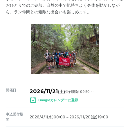
おひとりでのご参加。自然の中で気持ちよく身体を動かしなが
ら、ラン仲間との素敵な出会いも楽しめます。
開催日
2026/11/21
受付開始 09:50 ～
(土)
Googleカレンダーに登録
申込受付期
2026/4/1(水)00:00～2026/11/20(金)19:00
間