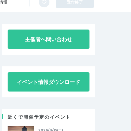
情報
受付終了
主催者へ問い合わせ
イベント情報ダウンロード
近くで開催予定のイベント
2026/8/15(土)