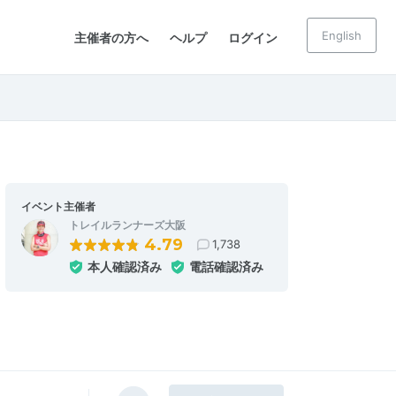
English
主催者の方へ
ヘルプ
ログイン
イベント主催者
トレイルランナーズ大阪
4.79
1,738
本人確認済み
電話確認済み