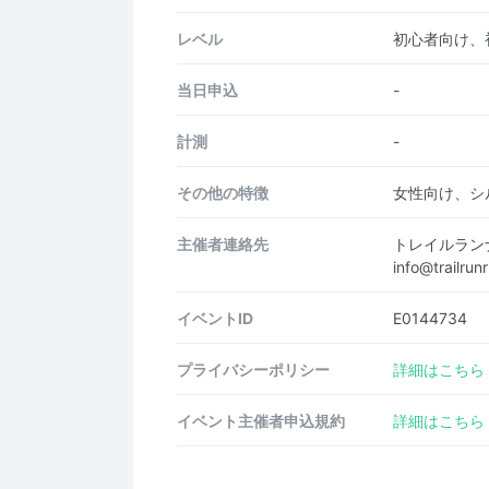
レベル
初心者向け、
当日申込
-
計測
-
その他の特徴
女性向け、シ
主催者連絡先
トレイルラン
info@trailr
イベントID
E0144734
プライバシーポリシー
詳細はこちら
イベント主催者申込規約
詳細はこちら