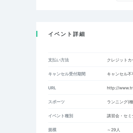
イベント詳細
支払い方法
クレジットカー
キャンセル受付期間
キャンセル不
URL
http://www.tr
スポーツ
ランニング(
イベント種別
講習会・セミ
規模
～29人