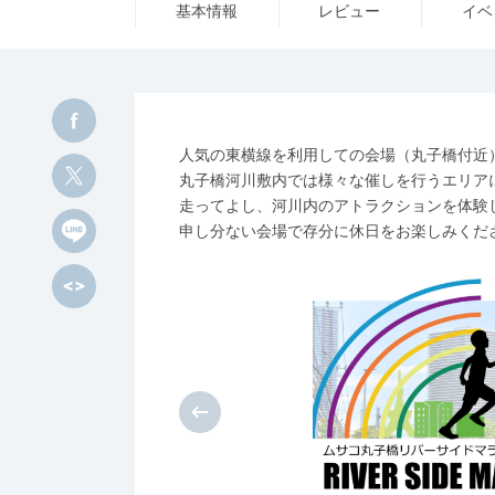
基本情報
レビュー
イベ
人気の東横線を利用しての会場（丸子橋付近
丸子橋河川敷内では様々な催しを行うエリア
走ってよし、河川内のアトラクションを体験
申し分ない会場で存分に休日をお楽しみくだ