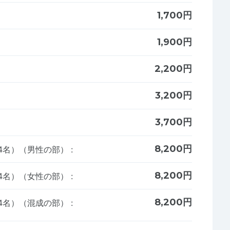
1,700円
1,900円
2,200円
3,200円
3,700円
8,200円
x4名）（男性の部）
:
8,200円
x4名）（女性の部）
:
8,200円
x4名）（混成の部）
: