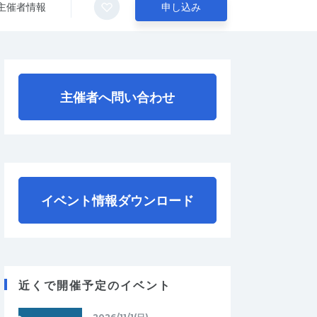
主催者情報
申し込み
主催者へ問い合わせ
イベント情報ダウンロード
近くで開催予定のイベント