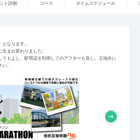
ント詳細
コース
タイム
スケジュール
）となります。
に生まれ変わりました。
してもよし、駅周辺を利用してのアフターも良し、立地共に
さい。