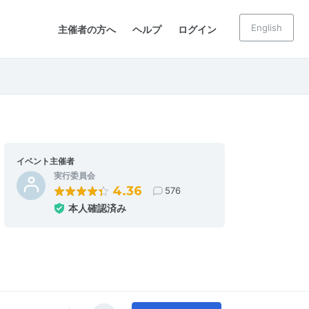
English
主催者の方へ
ヘルプ
ログイン
イベント主催者
実行委員会
4.36
576
本人確認済み