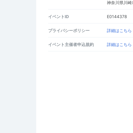
神奈川県川崎
イベントID
E0144378
プライバシーポリシー
詳細はこちら
イベント主催者申込規約
詳細はこちら