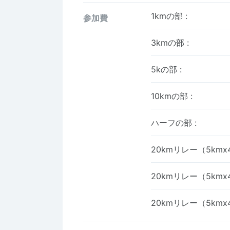
1kmの部
:
参加費
3kmの部
:
5kの部
:
10kmの部
:
ハーフの部
:
20kmリレー（5km
20kmリレー（5km
20kmリレー（5km