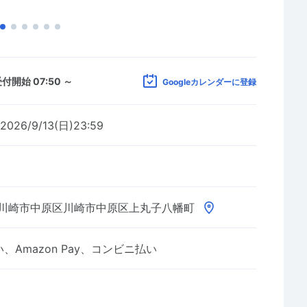
付開始 07:50 ～
Googleカレンダーに登録
2026/9/13(日)23:59
川崎市中原区川崎市中原区上丸子八幡町
Amazon Pay、コンビニ払い