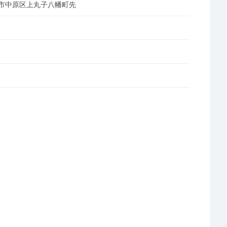
市中原区上丸子八幡町先