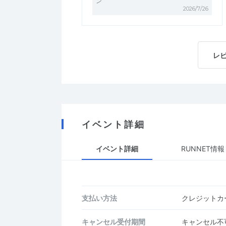
ン
2026/7/26
レ
イベント詳細
イベント詳細
RUNNET情報
支払い方法
クレジットカー
キャンセル受付期間
キャンセル不