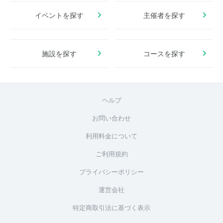
イベントを探す
主催者を探す
施設を探す
コースを探す
ヘルプ
お問い合わせ
利用料金について
ご利用規約
プライバシーポリシー
運営会社
特定商取引法に基づく表示