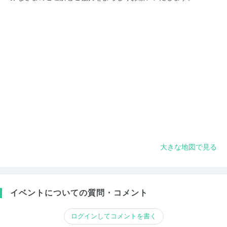
大きな地図で見る
イベントについての質問・コメント
ログインしてコメントを書く