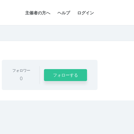
主催者の方へ
ヘルプ
ログイン
フォロワー
フォローする
0