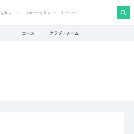
アを選ぶ
スポーツを選ぶ
コース
クラブ・チーム