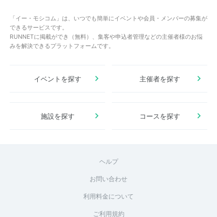
「イー・モシコム」は、いつでも簡単にイベントや会員・メンバーの募集が
できるサービスです。
RUNNETに掲載ができ（無料）、集客や申込者管理などの主催者様のお悩
みを解決できるプラットフォームです。
イベントを探す
主催者を探す
施設を探す
コースを探す
ヘルプ
お問い合わせ
利用料金について
ご利用規約