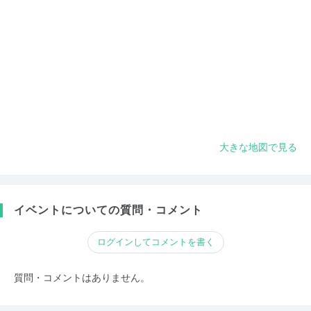
大きな地図で見る
イベントについての質問・コメント
ログインしてコメントを書く
質問・コメントはありません。