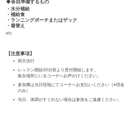
◆各自準備するもの
・水分補給
・補給食
・ランニングポーチまたはザック
・着替え
etc
【注意事項】
雨天決行
レッスン開始30分前より受付開始します。
集合場所にいるコーチへお声がけください。
参加費は当日現地にてコーチへお支払いください（※現金
のみ）
当日、体調がすぐれない場合は参加をご遠慮ください。