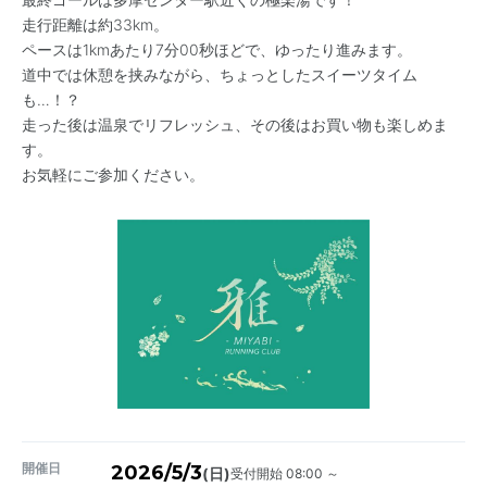
走行距離は約33km。
ペースは1kmあたり7分00秒ほどで、ゆったり進みます。
道中では休憩を挟みながら、ちょっとしたスイーツタイム
も…！？
走った後は温泉でリフレッシュ、その後はお買い物も楽しめま
す。
お気軽にご参加ください。
開催日
2026/5/3
受付開始 08:00 ～
(日)