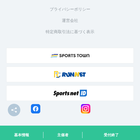
プライバシーポリシー
運営会社
特定商取引法に基づく表示
© R-bies Co., Ltd. All Rights Reserved
基本情報
主催者
受付終了