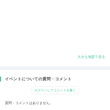
大きな地図で見る
イベントについての質問・コメント
ログインしてコメントを書く
質問・コメントはありません。