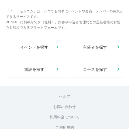
「イー・モシコム」は、いつでも簡単にイベントや会員・メンバーの募集が
できるサービスです。
RUNNETに掲載ができ（無料）、集客や申込者管理などの主催者様のお悩
みを解決できるプラットフォームです。
イベントを探す
主催者を探す
施設を探す
コースを探す
ヘルプ
お問い合わせ
利用料金について
ご利用規約