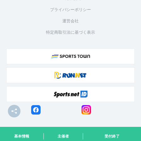
プライバシーポリシー
運営会社
特定商取引法に基づく表示
© R-bies Co., Ltd. All Rights Reserved
基本情報
主催者
受付終了