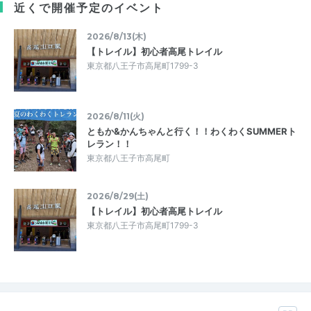
近くで開催予定のイベント
2026/8/13(木)
【トレイル】初心者高尾トレイル
東京都八王子市高尾町1799-3
2026/8/11(火)
ともか&かんちゃんと行く！！わくわくSUMMERト
レラン！！
東京都八王子市高尾町
2026/8/29(土)
【トレイル】初心者高尾トレイル
東京都八王子市高尾町1799-3