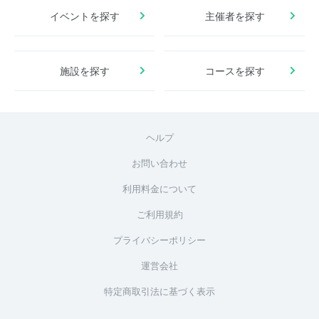
イベントを探す
主催者を探す
施設を探す
コースを探す
ヘルプ
お問い合わせ
利用料金について
ご利用規約
プライバシーポリシー
運営会社
特定商取引法に基づく表示