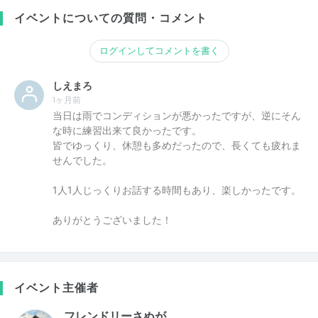
イベントについての質問・コメント
ログインしてコメントを書く
しえまろ
1ヶ月前
当日は雨でコンディションが悪かったですが、逆にそん
な時に練習出来て良かったです。
皆でゆっくり、休憩も多めだったので、長くても疲れま
せんでした。
1人1人じっくりお話する時間もあり、楽しかったです。
ありがとうございました！
イベント主催者
フレンドリーさぬが