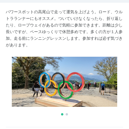
パワースポットの高尾山で走って運気を上げよう。ロード、ウル
トラランナーにもオススメ。ついていけなくなったら、折り返し
たり、ロープウェイがあるので気軽に参加できます。距離は少し
長いですが、ペースゆっくりで休憩多めです。多くの方が１人参
加。走る前にランニングレッスンします。参加すれば必ず気づき
があります。