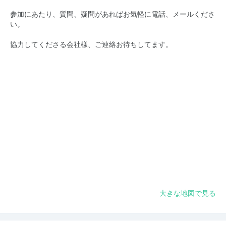
参加にあたり、質問、疑問があればお気軽に電話、メールくださ
い。
協力してくださる会社様、ご連絡お待ちしてます。
大きな地図で見る