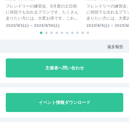
フレンドリーの練習会、9月度の土日祝
フレンドリーの練習会
に何回でも出れるプランです。たくさん
に何回でも出れるプラ
走りたい方には、大変お得です。これ…
走りたい方には、大変
2023/9/2(土) ～ 2023/9/30(土)
2023/6/3(土) ～ 2023/6
違反報告
主催者へ問い合わせ
イベント情報ダウンロード