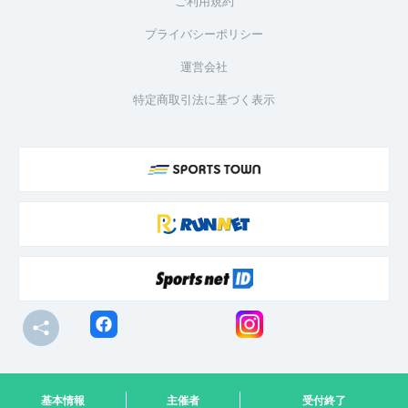
ご利用規約
プライバシーポリシー
運営会社
特定商取引法に基づく表示
© R-bies Co., Ltd. All Rights Reserved
基本情報
主催者
受付終了