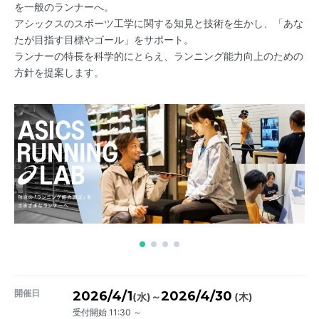
を一般のランナーへ。
アシックスのスポーツ工学に関する知見と技術を生かし、「あな
たが目指す目標やゴール」をサポート。
ランナーの特長を科学的にとらえ、ランニング能力向上のための
方針を提案します。
開催日
2026/4/1
2026/4/30
～
(水)
(木)
受付開始 11:30 ～