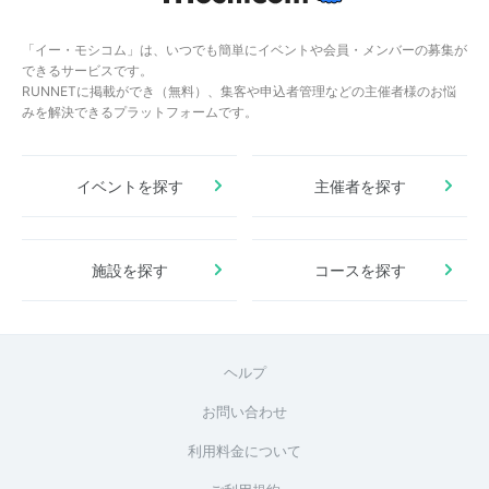
「イー・モシコム」は、いつでも簡単にイベントや会員・メンバーの募集が
できるサービスです。
RUNNETに掲載ができ（無料）、集客や申込者管理などの主催者様のお悩
みを解決できるプラットフォームです。
イベントを探す
主催者を探す
施設を探す
コースを探す
ヘルプ
お問い合わせ
利用料金について