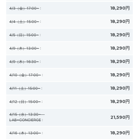
18,290円
4/3（金）17:00~
:
18,290円
4/4（土）15:00~
:
18,290円
4/5（日）15:00~
:
18,290円
4/9（木）13:00~
:
18,290円
4/9（木）16:30~
:
18,290円
4/10（金）17:00~
:
18,290円
4/11（土）15:00~
:
18,290円
4/12（日）15:00~
:
4/15（水）13:30~
21,590円
LAB+CONCIERGE
:
18,290円
4/16（木）13:00~
: