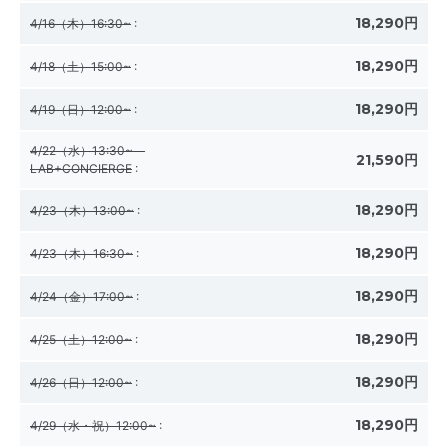
18,290円
4/16（木）16:30~
:
18,290円
4/18（土）15:00~
:
18,290円
4/19（日）12:00~
:
4/22（水）13:30~
21,590円
LAB+CONCIERGE
:
18,290円
4/23（木）13:00~
:
18,290円
4/23（木）16:30~
:
18,290円
4/24（金）17:00~
:
18,290円
4/25（土）12:00~
:
18,290円
4/26（日）12:00~
:
18,290円
4/29（水・祝）12:00~
: