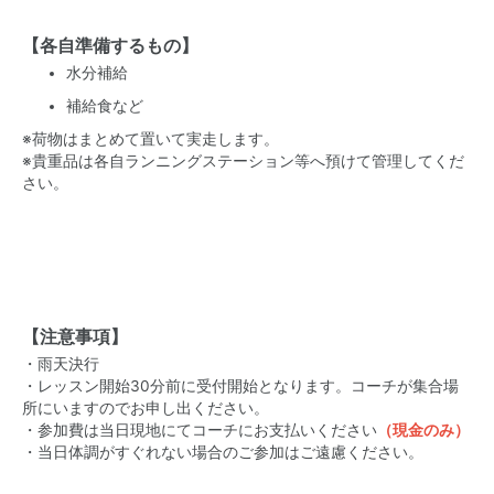
【各自準備するもの】
水分補給
補給食など
※荷物はまとめて置いて実走します。
※貴重品は各自ランニングステーション等へ預けて管理してくだ
さい。
【注意事項】
・雨天決行
・レッスン開始30分前に受付開始となります。コーチが集合場
所にいますのでお申し出ください。
・参加費は当日現地にてコーチにお支払いください
（現金のみ）
・当日体調がすぐれない場合のご参加はご遠慮ください。