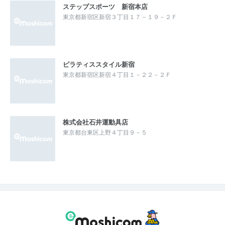
ステップスポーツ 新宿本店
東京都新宿区新宿３丁目１７－１９－２Ｆ
ピラティススタイル新宿
東京都新宿区新宿４丁目１－２２－２Ｆ
株式会社石井運動具店
東京都台東区上野４丁目９－５