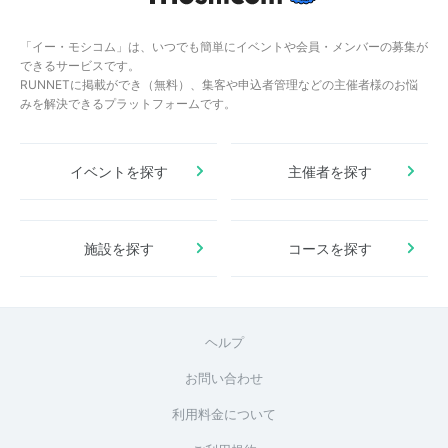
「イー・モシコム」は、いつでも簡単にイベントや会員・メンバーの募集が
できるサービスです。
RUNNETに掲載ができ（無料）、集客や申込者管理などの主催者様のお悩
みを解決できるプラットフォームです。
イベントを探す
主催者を探す
施設を探す
コースを探す
ヘルプ
お問い合わせ
利用料金について