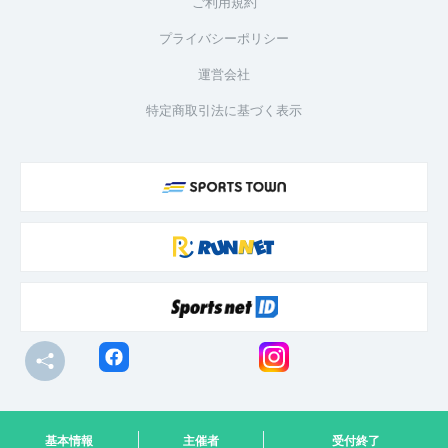
ご利用規約
プライバシーポリシー
運営会社
特定商取引法に基づく表示
© R-bies Co., Ltd. All Rights Reserved
基本情報
主催者
受付終了