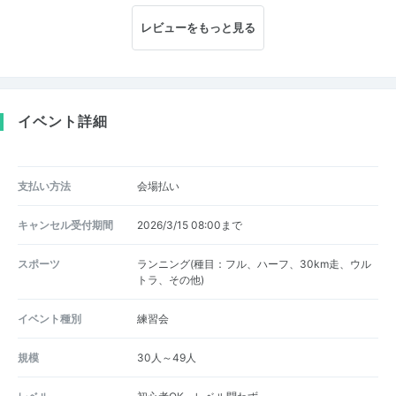
レビューをもっと見る
イベント詳細
支払い方法
会場払い
キャンセル受付期間
2026/3/15 08:00まで
スポーツ
ランニング(種目：フル、ハーフ、30km走、ウル
トラ、その他)
イベント種別
練習会
規模
30人～49人