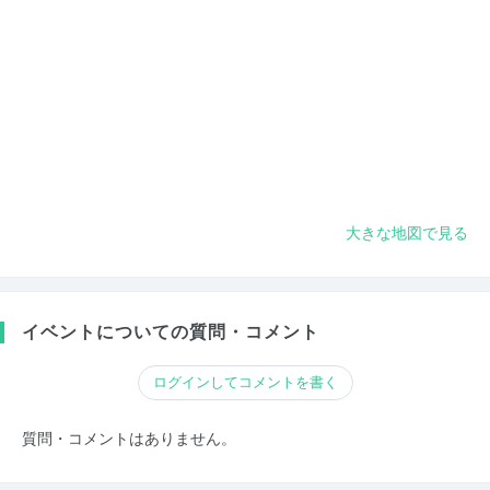
大きな地図で見る
イベントについての質問・コメント
ログインしてコメントを書く
質問・コメントはありません。