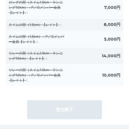
ロングの部（スイム1.5km・ランニ
7,000円
ング10km）：P／Gメンバー会員
【レイト】
:
8,000円
スイムの部（1.5km）【レイト】
:
スイムの部（1.5km）：P／Gメンバ
5,000円
ー会員【レイト】
:
リレーの部（スイム1.5km・ランニ
14,000円
ング10km）【レイト】
:
リレーの部（スイム1.5km・ランニ
10,000円
ング10km）：P／Gメンバー会員
【レイト】
:
受付終了