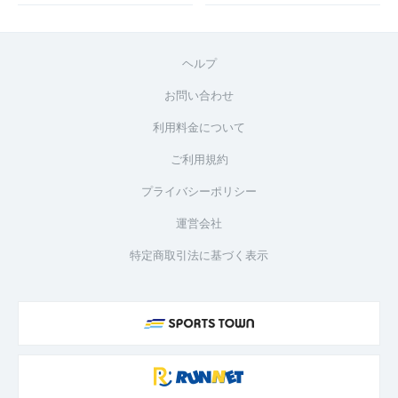
ヘルプ
お問い合わせ
利用料金について
ご利用規約
プライバシーポリシー
運営会社
特定商取引法に基づく表示