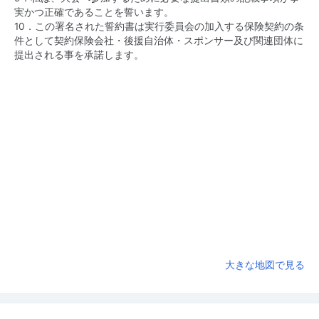
実かつ正確であることを誓います。
10．この署名された誓約書は実行委員会の加入する保険契約の条
件として契約保険会社・後援自治体・スポンサー及び関連団体に
提出される事を承諾します。
大きな地図で見る