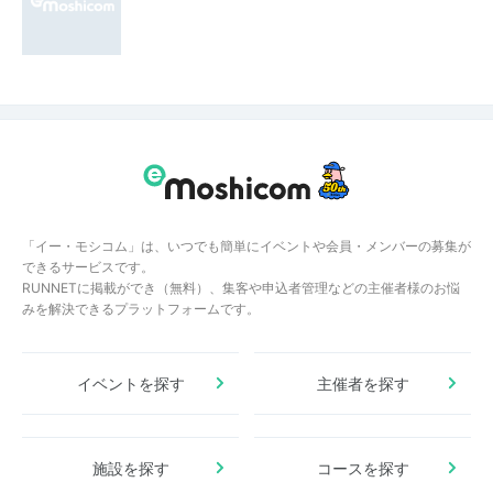
「イー・モシコム」は、いつでも簡単にイベントや会員・メンバーの募集が
できるサービスです。
RUNNETに掲載ができ（無料）、集客や申込者管理などの主催者様のお悩
みを解決できるプラットフォームです。
イベントを探す
主催者を探す
施設を探す
コースを探す