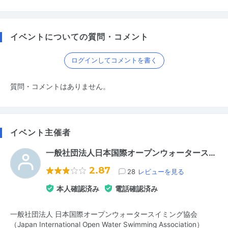
イベントについての質問・コメント
ログインしてコメントを書く
質問・コメントはありません。
イベント主催者
一般社団法人日本国際オープンウォータース…
2.87
28
レビューを見る
本人確認済み
電話確認済み
一般社団法人 日本国際オープンウォータースイミング協会
（Japan International Open Water Swimming Association）