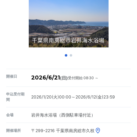
開催日
2026/6/21
受付開始 08:30 ～
(日)
申込受付期
2026/1/20(火)00:00～2026/6/12(金)23:59
間
会場
岩井海水浴場（西側駐車場付近）
開催場所
〒299-2216
千葉県南房総市久枝