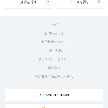
施設を探す
コースを探す
ヘルプ
お問い合わせ
利用料金について
ご利用規約
プライバシーポリシー
運営会社
特定商取引法に基づく表示