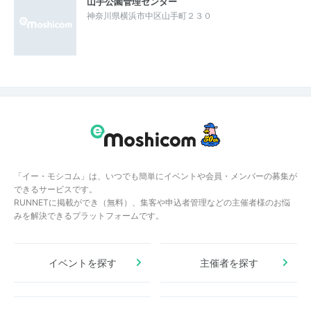
山手公園管理センター
神奈川県横浜市中区山手町２３０
「イー・モシコム」は、いつでも簡単にイベントや会員・メンバーの募集が
できるサービスです。
RUNNETに掲載ができ（無料）、集客や申込者管理などの主催者様のお悩
みを解決できるプラットフォームです。
イベントを探す
主催者を探す