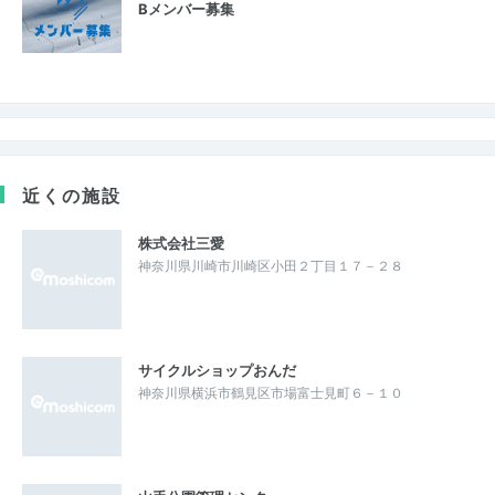
Bメンバー募集
近くの施設
株式会社三愛
神奈川県川崎市川崎区小田２丁目１７－２８
サイクルショップおんだ
神奈川県横浜市鶴見区市場富士見町６－１０