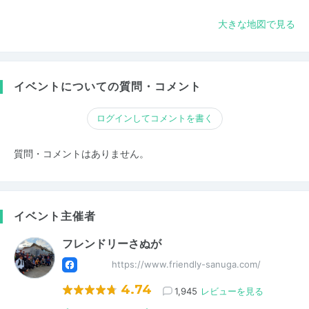
大きな地図で見る
イベントについての質問・コメント
ログインしてコメントを書く
質問・コメントはありません。
イベント主催者
フレンドリーさぬが
https://www.friendly-sanuga.com/
4.74
1,945
レビューを見る