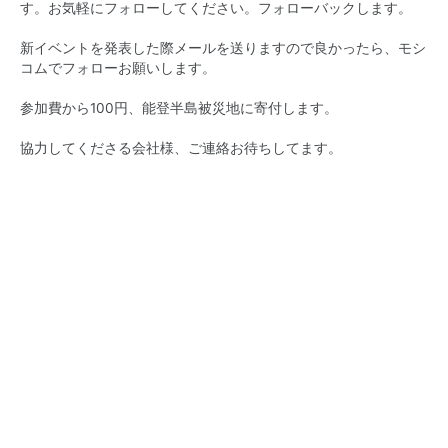
す。お気軽にフォローしてください。フォローバックします。
新イベントを発表した際メールを送りますので良かったら、モシ
コムでフォローお願いします。
参加費から100円、能登半島被災地に寄付します。
協力してくださる会社様、ご連絡お待ちしてます。