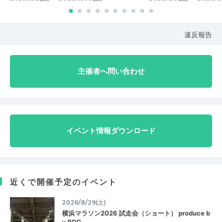
違反報告
主催者へ問い合わせ
イベント情報ダウンロード
近くで開催予定のイベント
2026/8/29(土)
横浜マラソン2026 試走会（ショート） produce b
y RDC