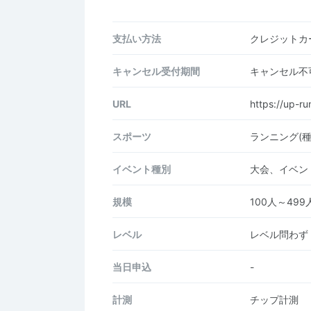
支払い方法
クレジットカー
キャンセル受付期間
キャンセル不
URL
https://up-r
スポーツ
ランニング(
イベント種別
大会、イベン
規模
100人～499
レベル
レベル問わず
当日申込
-
計測
チップ計測