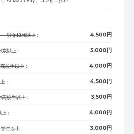
Amazon Pay、コンビニ払い
4,500円
 男女18歳以上
:
5,000円
8歳以上
:
4,000円
女高校生以上
:
4,500円
以上
:
3,500円
女高校生以上
:
4,000円
以上
:
3,000円
中学生以上
: