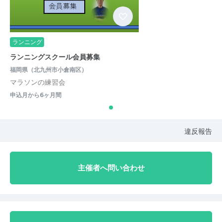
ランニング
ランニングスクール会員募集
福岡県（北九州市小倉南区）
マラソンの練習会
申込月から6ヶ月間
違反報告
主催者へ問い合わせ