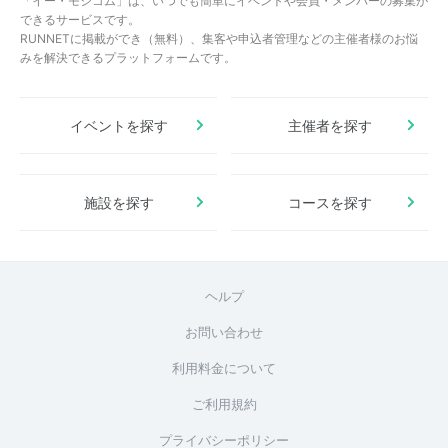
「イー・モシコム」は、いつでも簡単にイベントや会員・メンバーの募集が
できるサービスです。
RUNNETに掲載ができ（無料）、集客や申込者管理などの主催者様のお悩
みを解決できるプラットフォームです。
イベントを探す
主催者を探す
施設を探す
コースを探す
ヘルプ
お問い合わせ
利用料金について
ご利用規約
プライバシーポリシー