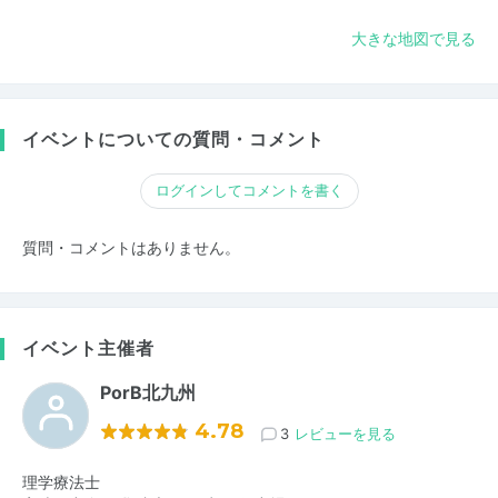
大きな地図で見る
イベントについての質問・コメント
ログインしてコメントを書く
質問・コメントはありません。
イベント主催者
PorB北九州
4.78
3
レビューを見る
理学療法士