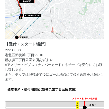
【受付・スタート場所】
222-0033
港北区新横浜3丁目22-10
新横浜三丁目公園東側あずまや
※アスリートビブス（ナンバーカード）やチップは受付にてお渡
し致します。
また、チップは競技終了後にゴール地点にて必ず返却をお願いし
ます。