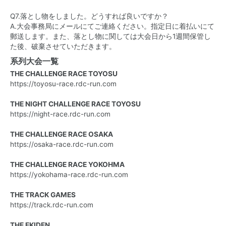
Q7.落とし物をしました。どうすれば良いですか？
A.大会事務局にメールにてご連絡ください。指定日に着払いにて
郵送します。また、落とし物に関しては大会日から1週間保管し
た後、破棄させていただきます。
系列大会一覧
THE CHALLENGE RACE TOYOSU
https://toyosu-race.rdc-run.com
THE NIGHT CHALLENGE RACE TOYOSU
https://night-race.rdc-run.com
THE CHALLENGE RACE OSAKA
https://osaka-race.rdc-run.com
THE CHALLENGE RACE YOKOHMA
https://yokohama-race.rdc-run.com
THE TRACK GAMES
https://track.rdc-run.com
THE EKIDEN