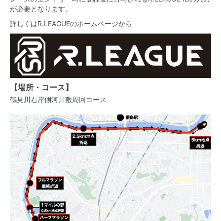
が必要となります。
詳しくはR.LEAGUEのホームページから
【場所・コース】
鶴見川右岸側河川敷周回コース