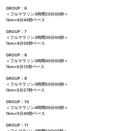
GROUP：6
＜フルマラソン3時間20分00秒＞
1km=4分44秒ペース
GROUP：7
＜フルマラソン3時間30分00秒＞
1km=4分58秒ペース
GROUP：8
＜フルマラソン3時間40分00秒＞
1km=5分12秒ペース
GROUP：9
＜フルマラソン3時間50分00秒＞
1km=5分27秒ペース
GROUP：10
＜フルマラソン4時間00分00秒＞
1km=5分40秒ペース
GROUP：11
＜フルマラソン4時間10分00秒＞