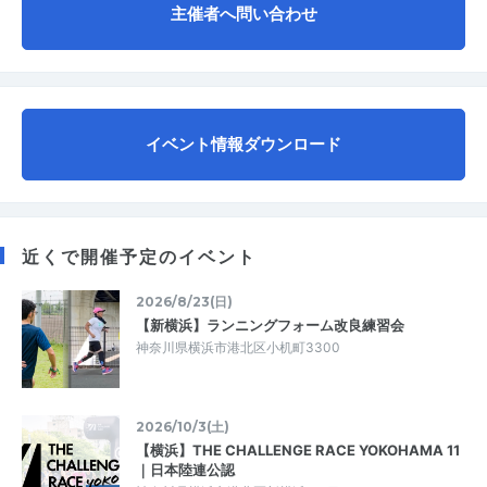
主催者へ問い合わせ
イベント情報ダウンロード
近くで開催予定のイベント
2026/8/23(日)
【新横浜】ランニングフォーム改良練習会
神奈川県横浜市港北区小机町3300
2026/10/3(土)
【横浜】THE CHALLENGE RACE YOKOHAMA 11
｜日本陸連公認