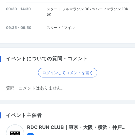
09:30 - 14:30
スタート フルマラソン 30km ハーフマラソン 10K
5K
09:35 - 09:50
スタート 1マイル
イベントについての質問・コメント
ログインしてコメントを書く
質問・コメントはありません。
イベント主催者
RDC RUN CLUB｜東京・大阪・横浜・神戸…