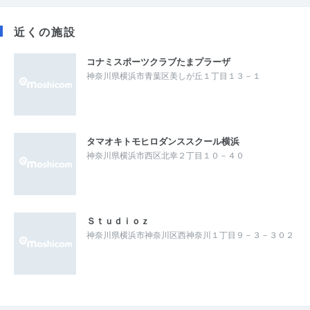
近くの施設
コナミスポーツクラブたまプラーザ
神奈川県横浜市青葉区美しが丘１丁目１３－１
タマオキトモヒロダンススクール横浜
神奈川県横浜市西区北幸２丁目１０－４０
Ｓｔｕｄｉｏｚ
神奈川県横浜市神奈川区西神奈川１丁目９－３－３０２