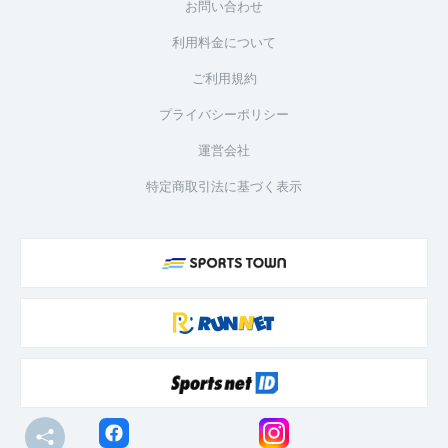
お問い合わせ
利用料金について
ご利用規約
プライバシーポリシー
運営会社
特定商取引法に基づく表示