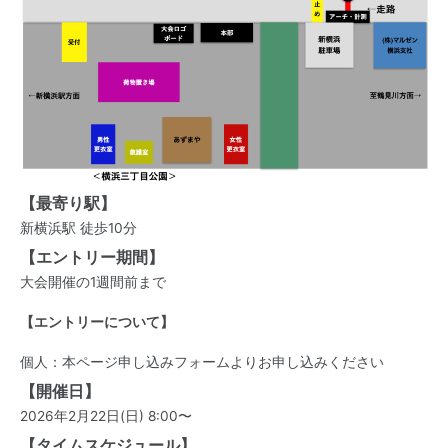
【最寄り駅】
新横浜駅 徒歩10分
【エントリー期間】
大会開催の1週間前まで
【エントリーについて】
個人：本ページ申し込みフォームよりお申し込みください
【開催日】
2026年2月22日(日) 8:00〜
【タイムスケジュール】