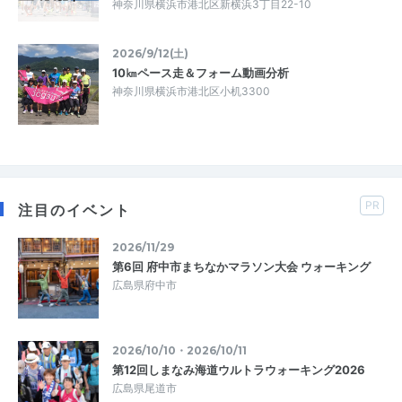
神奈川県横浜市港北区新横浜3丁目22-10
2026/9/12(土)
10㎞ペース走＆フォーム動画分析
神奈川県横浜市港北区小机3300
PR
注目のイベント
2026/11/29
第6回 府中市まちなかマラソン大会 ウォーキング
広島県府中市
2026/10/10・2026/10/11
第12回しまなみ海道ウルトラウォーキング2026
広島県尾道市