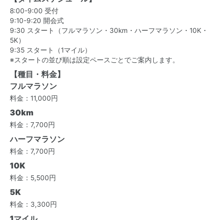
8:00-9:00 受付
9:10-9:20 開会式
9:30 スタート（フルマラソン・30km・ハーフマラソン・10K・
5K）
9:35 スタート（1マイル）
※スタートの並び順は設定ペースごとでご案内します。
【種目・料金】
フルマラソン
料金：11,000円
30km
料金：7,700円
ハーフマラソン
料金：7,700円
10K
料金：5,500円
5K
料金：3,300円
1マイル