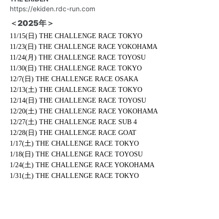
https://ekiden.rdc-run.com
＜2025年＞
11/15(日) THE CHALLENGE RACE TOKYO
11/23(日) THE CHALLENGE RACE YOKOHAMA
11/24(月) THE CHALLENGE RACE TOYOSU
11/30(日) THE CHALLENGE RACE TOKYO
12/7(日) THE CHALLENGE RACE OSAKA
12/13(土) THE CHALLENGE RACE TOKYO
12/14(日) THE CHALLENGE RACE TOYOSU
12/20(土) THE CHALLENGE RACE YOKOHAMA
12/27(土) THE CHALLENGE RACE SUB 4
12/28(日) THE CHALLENGE RACE GOAT
1/17(土) THE CHALLENGE RACE TOKYO
1/18(日) THE CHALLENGE RACE TOYOSU
1/24(土) THE CHALLENGE RACE YOKOHAMA
1/31(土) THE CHALLENGE RACE TOKYO