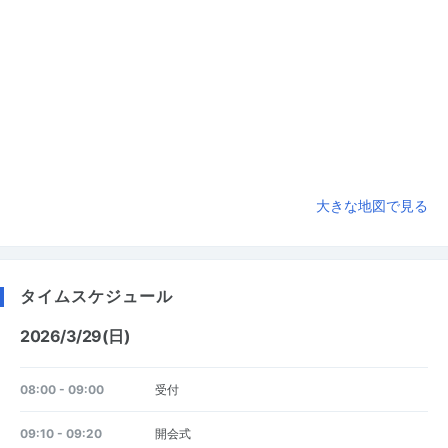
大きな地図で見る
タイムスケジュール
2026/3/29(日)
08:00 - 09:00
受付
09:10 - 09:20
開会式