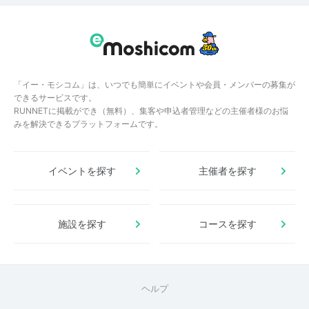
「イー・モシコム」は、いつでも簡単にイベントや会員・メンバーの募集が
できるサービスです。
RUNNETに掲載ができ（無料）、集客や申込者管理などの主催者様のお悩
みを解決できるプラットフォームです。
イベントを探す
主催者を探す
施設を探す
コースを探す
ヘルプ