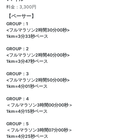
料金：3,300円
【ペーサー】
GROUP：1
<フルマラソン2時間30分00秒>
1km=3分33秒ペース
GROUP：2
<フルマラソン2時間40分00秒>
1km=3分47秒ペース
GROUP：3
<フルマラソン2時間50分00秒>
1km=4分01秒ペース
GROUP：4
＜フルマラソン3時間00分00秒＞
1km=4分15秒ペース
GROUP：5
＜フルマラソン3時間07分00秒＞
1km=4分25秒ペース