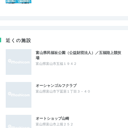
近くの施設
富山県民福祉公園（公益財団法人）／五福陸上競技
場
富山県富山市五福１９４２
オーシャンゴルフクラブ
富山県富山市下冨居１丁目３－４０
オートショップ山崎
富山県富山市上堀２５２