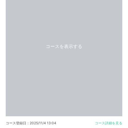
コースを表示する
コース登録日：2025/11/4 13:04
コース詳細を見る