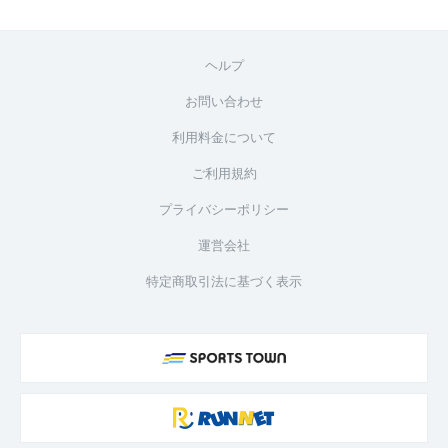
ヘルプ
お問い合わせ
利用料金について
ご利用規約
プライバシーポリシー
運営会社
特定商取引法に基づく表示