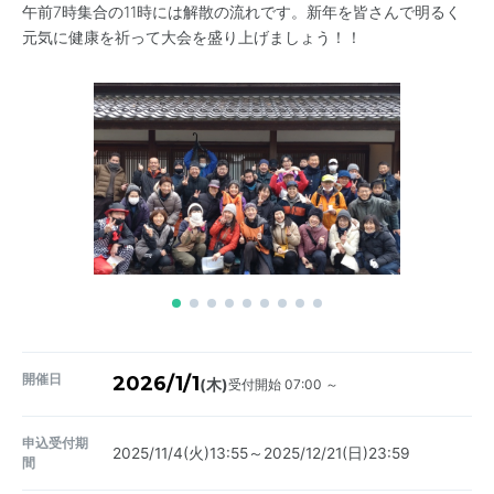
午前7時集合の11時には解散の流れです。新年を皆さんで明るく
元気に健康を祈って大会を盛り上げましょう！！
開催日
2026/1/1
受付開始 07:00 ～
(木)
申込受付期
2025/11/4(火)13:55～2025/12/21(日)23:59
間