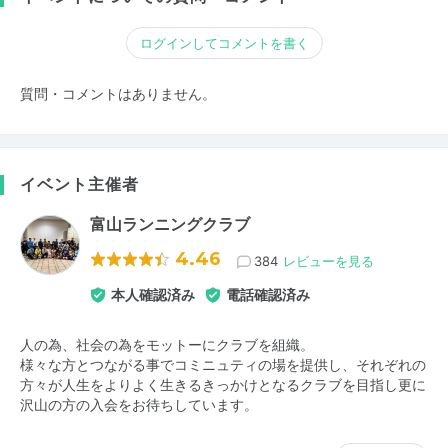
ログインしてコメントを書く
質問・コメントはありません。
イベント主催者
富山ランニングクラブ
4.46
384
レビューを見る
本人確認済み
電話確認済み
人の為、社会の為をモットーにクラブを組織。
様々な方とつながる事でコミニュティの場を提供し、それぞれの
方々が人生をよりよく生きるきっかけとなるクラブを目指し更に
沢山の方の入会をお待ちしています。