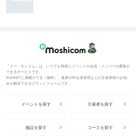
「イー・モシコム」は、いつでも簡単にイベントや会員・メンバーの募集が
できるサービスです。
RUNNETに掲載ができ（無料）、集客や申込者管理などの主催者様のお悩
みを解決できるプラットフォームです。
イベントを探す
主催者を探す
施設を探す
コースを探す