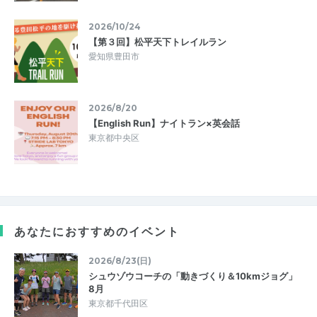
2026/10/24
【第３回】松平天下トレイルラン
愛知県豊田市
2026/8/20
【English Run】ナイトラン×英会話
東京都中央区
あなたにおすすめのイベント
2026/8/23(日)
シュウゾウコーチの「動きづくり＆10kmジョグ」
8月
東京都千代田区