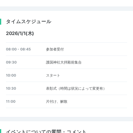
タイムスケジュール
2026/1/1(木)
08:00 - 08:45
参加者受付
09:30
護国神社大拝殿前集合
10:00
スタート
10:30
表彰式（時間は状況によって変更有）
11:00
片付け、解散
イベントについての質問・コメント