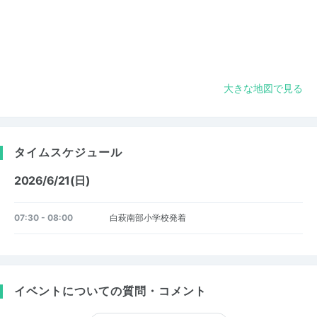
大きな地図で見る
タイムスケジュール
2026/6/21(日)
07:30 - 08:00
白萩南部小学校発着
イベントについての質問・コメント