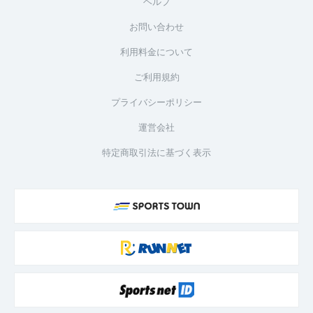
ヘルプ
お問い合わせ
利用料金について
ご利用規約
プライバシーポリシー
運営会社
特定商取引法に基づく表示