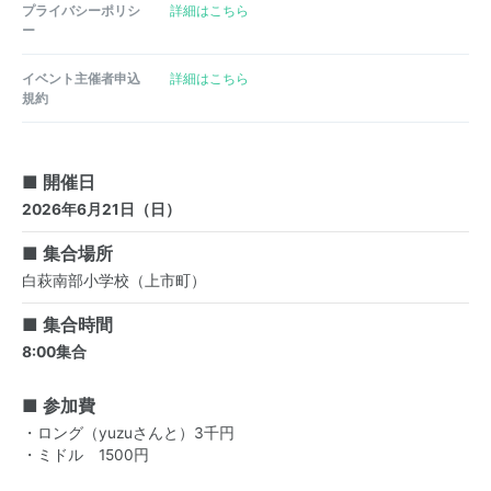
プライバシーポリシ
詳細はこちら
ー
イベント主催者申込
詳細はこちら
規約
■ 開催日
2026年6月21日（日）
■ 集合場所
白萩南部小学校（上市町）
■ 集合時間
8:00集合
■ 参加費
・ロング（yuzuさんと）3千円
・ミドル 1500円