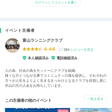
ログインしてコメントを書く
イベント主催者
富山ランニングクラブ
4.46
384
レビューを見る
本人確認済み
電話確認済み
人の為、社会の為をモットーにクラブを組織。
様々な方とつながる事でコミニュティの場を提供し、それぞれの
方々が人生をよりよく生きるきっかけとなるクラブを目指し更に
沢山の方の入会をお待ちしています。
一覧を見る
この主催者の他のイベント
受付中