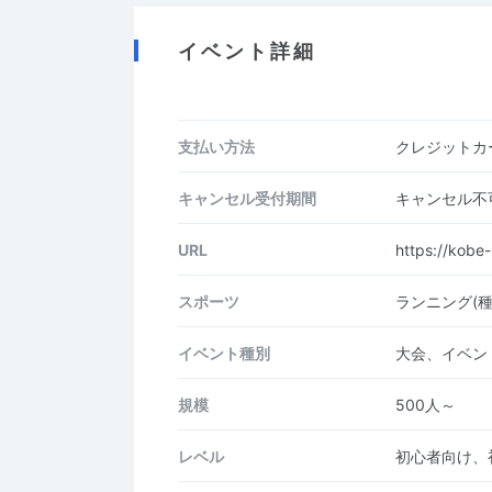
イベント詳細
支払い方法
クレジットカー
キャンセル受付期間
キャンセル不
URL
https://kobe
スポーツ
ランニング(
イベント種別
大会、イベン
規模
500人～
レベル
初心者向け、