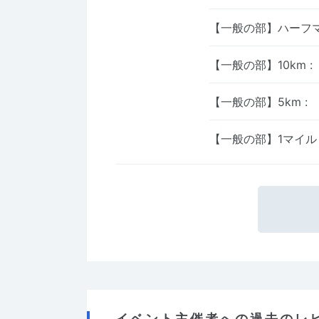
【一般の部】ハーフ
【一般の部】10km
:
【一般の部】5km
:
【一般の部】1マイ
イベント主催者への過去のレ