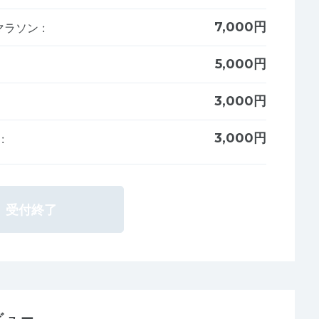
7,000円
マラソン
:
5,000円
3,000円
3,000円
ル
:
受付終了
ビュー