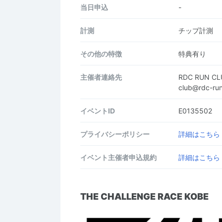
当日申込
-
計測
チップ計測
その他の特徴
特典有り
主催者連絡先
RDC RUN 
club@rdc-r
イベントID
E0135502
プライバシーポリシー
詳細はこちら
イベント主催者申込規約
詳細はこちら
THE CHALLENGE RACE KOBE