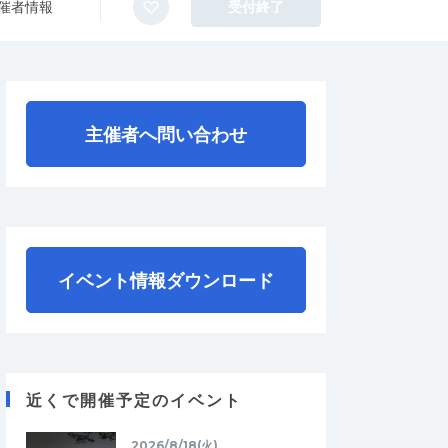
催者情報
受付終了
主催者へ問い合わせ
イベント情報ダウンロード
近くで開催予定のイベント
2026/8/18(火)