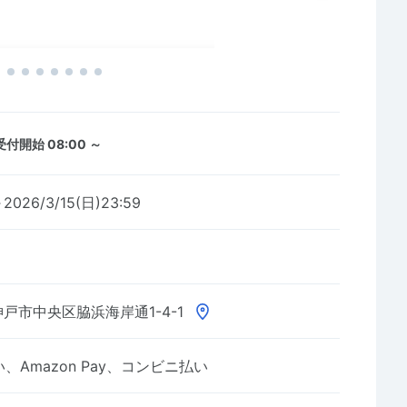
受付開始 08:00 ～
～2026/3/15(日)23:59
戸市中央区脇浜海岸通1-4-1
Amazon Pay、コンビニ払い