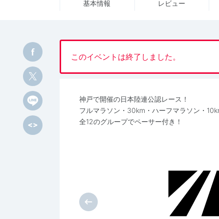
基本情報
レビュー
このイベントは終了しました。
神戸で開催の日本陸連公認レース！
フルマラソン・30km・ハーフマラソン・10k
全12のグループでペーサー付き！