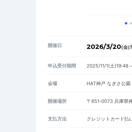
開催日
2026/3/20
(金)
申込受付期間
2025/11/1(土)19:48
会場
HAT神戸 なぎさ公園
開催場所
〒651-0073
兵庫県神
支払方法
クレジットカード払い、