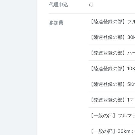
代理申込
可
【陸連登録の部】フ
参加費
【陸連登録の部】30
【陸連登録の部】ハ
【陸連登録の部】10
【陸連登録の部】5K
【陸連登録の部】1
【一般の部】フルマ
【一般の部】30km
: