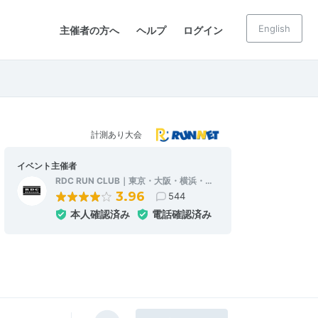
English
主催者の方へ
ヘルプ
ログイン
計測あり大会
イベント主催者
RDC RUN CLUB｜東京・大阪・横浜・…
3.96
544
本人確認済み
電話確認済み