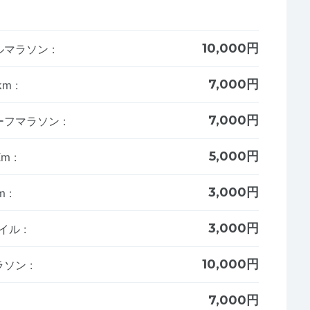
10,000円
ルマラソン
:
7,000円
km
:
7,000円
ーフマラソン
:
5,000円
Km
:
3,000円
m
:
3,000円
マイル
:
10,000円
ラソン
:
7,000円