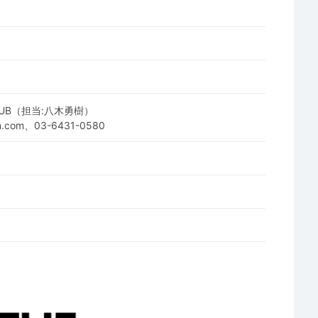
CLUB（担当:八木勇樹）
un.com、03-6431-0580