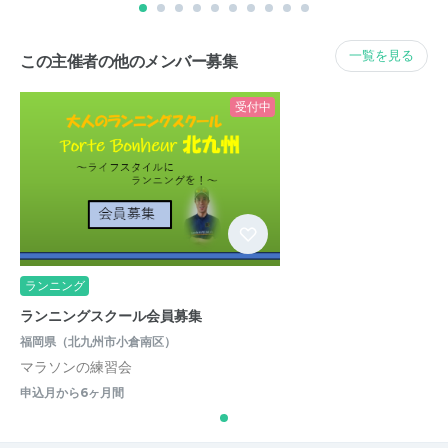
一覧を見る
この主催者の他のメンバー募集
受付中
ランニング
ランニングスクール会員募集
福岡県（北九州市小倉南区）
マラソンの練習会
申込月から6ヶ月間