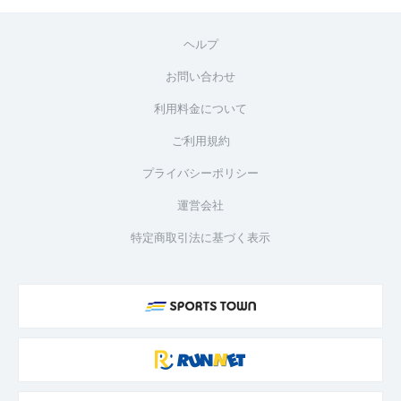
ヘルプ
お問い合わせ
利用料金について
ご利用規約
プライバシーポリシー
運営会社
特定商取引法に基づく表示