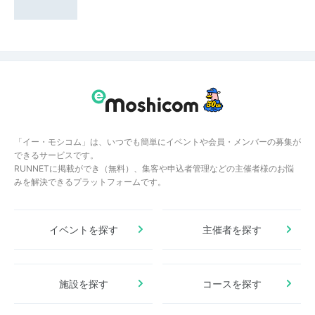
「イー・モシコム」は、いつでも簡単にイベントや会員・メンバーの募集が
できるサービスです。
RUNNETに掲載ができ（無料）、集客や申込者管理などの主催者様のお悩
みを解決できるプラットフォームです。
イベントを探す
主催者を探す
施設を探す
コースを探す