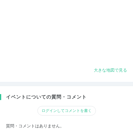
大きな地図で見る
イベントについての質問・コメント
ログインしてコメントを書く
質問・コメントはありません。