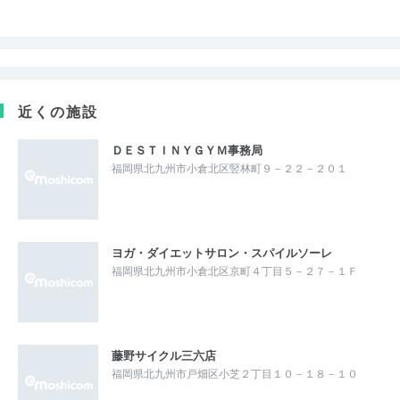
近くの施設
ＤＥＳＴＩＮＹＧＹＭ事務局
福岡県北九州市小倉北区竪林町９－２２－２０１
ヨガ・ダイエットサロン・スパイルソーレ
福岡県北九州市小倉北区京町４丁目５－２７－１Ｆ
藤野サイクル三六店
福岡県北九州市戸畑区小芝２丁目１０－１８－１０