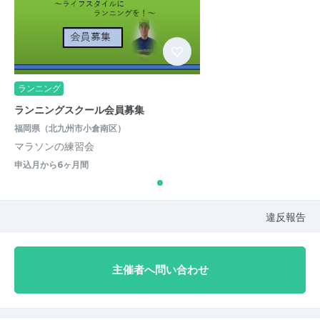
ランニング
ランニングスクール会員募集
福岡県（北九州市小倉南区）
マラソンの練習会
申込月から6ヶ月間
違反報告
主催者へ問い合わせ