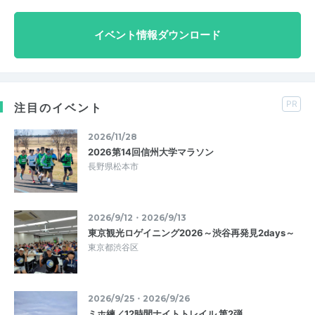
イベント情報ダウンロード
PR
注目のイベント
2026/11/28
2026第14回信州大学マラソン
長野県松本市
2026/9/12・2026/9/13
東京観光ロゲイニング2026～渋谷再発見2days～
東京都渋谷区
2026/9/25・2026/9/26
ミホ練／12時間ナイトトレイル 第2弾