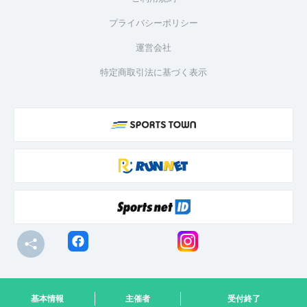
プライバシーポリシー
運営会社
特定商取引法に基づく表示
© R-bies Co., Ltd. All Rights Reserved
基本情報
主催者
受付終了