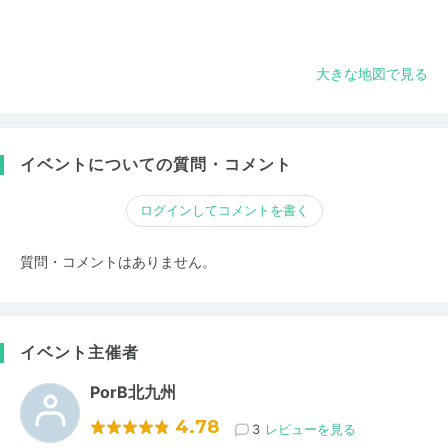
大きな地図で見る
イベントについての質問・コメント
ログインしてコメントを書く
質問・コメントはありません。
イベント主催者
PorB北九州
4.78
3
レビューを見る