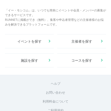
「イー・モシコム」は、いつでも簡単にイベントや会員・メンバーの募集が
できるサービスです。
RUNNETに掲載ができ（無料）、集客や申込者管理などの主催者様のお悩
みを解決できるプラットフォームです。
イベントを探す
主催者を探す
施設を探す
コースを探す
ヘルプ
お問い合わせ
利用料金について
ご利用規約