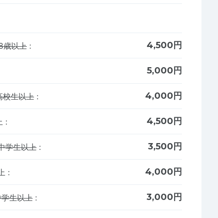
4,500円
8歳以上
:
5,000円
4,000円
高校生以上
:
4,500円
上
:
3,500円
中学生以上
:
4,000円
以上
:
3,000円
中学生以上
: