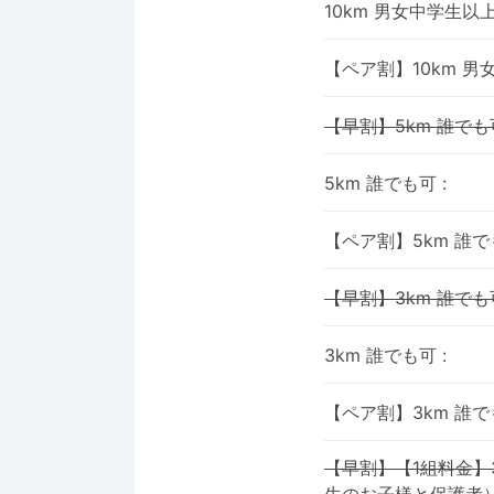
10km 男女中学生以
【ペア割】10km 
【早割】5km 誰でも
5km 誰でも可
:
【ペア割】5km 誰
【早割】3km 誰でも
3km 誰でも可
:
【ペア割】3km 誰
【早割】【1組料金】