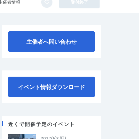
主催者情報
受付終了
主催者へ問い合わせ
イベント情報ダウンロード
近くで開催予定のイベント
2027/1/31(日)