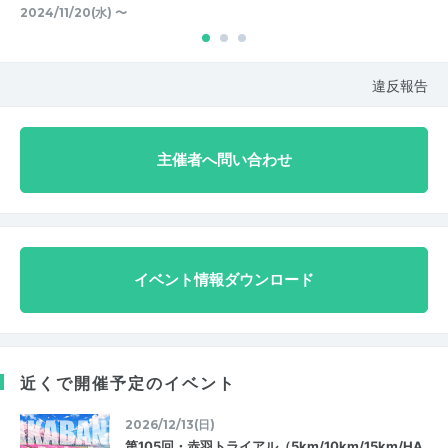
2024/11/20(水) 〜
違反報告
主催者へ問い合わせ
イベント情報ダウンロード
近くで開催予定のイベント
2026/12/13(日)
第105回・赤羽トライアル（5km/10km/15km/HA