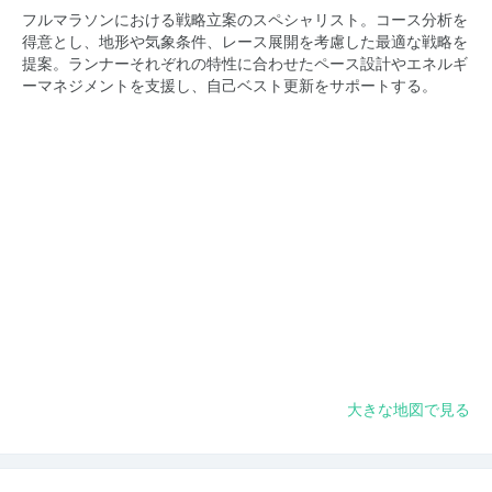
フルマラソンにおける戦略立案のスペシャリスト。コース分析を
得意とし、地形や気象条件、レース展開を考慮した最適な戦略を
提案。ランナーそれぞれの特性に合わせたペース設計やエネルギ
ーマネジメントを支援し、自己ベスト更新をサポートする。
大きな地図で見る