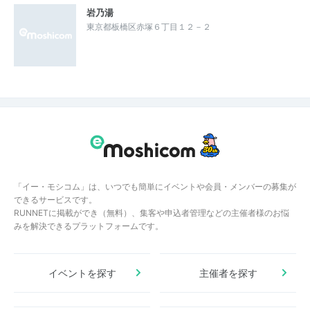
岩乃湯
東京都板橋区赤塚６丁目１２－２
「イー・モシコム」は、いつでも簡単にイベントや会員・メンバーの募集が
できるサービスです。
RUNNETに掲載ができ（無料）、集客や申込者管理などの主催者様のお悩
みを解決できるプラットフォームです。
イベントを探す
主催者を探す