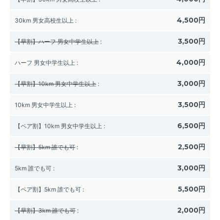
4,500円
30km 男女高校生以上
:
3,500円
【早割】ハーフ 男女中学生以上
:
4,000円
ハーフ 男女中学生以上
:
3,000円
【早割】10km 男女中学生以上
:
3,500円
10km 男女中学生以上
:
6,500円
【ペア割】10km 男女中学生以上
:
2,500円
【早割】5km 誰でも可
:
3,000円
5km 誰でも可
:
5,500円
【ペア割】5km 誰でも可
:
2,000円
【早割】3km 誰でも可
: