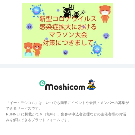
「イー・モシコム」は、いつでも簡単にイベントや会員・メンバーの募集が
できるサービスです。
RUNNETに掲載ができ（無料）、集客や申込者管理などの主催者様のお悩
みを解決できるプラットフォームです。