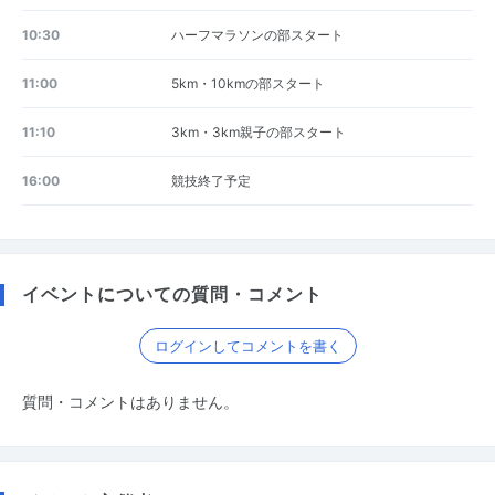
10:30
ハーフマラソンの部スタート
11:00
5km・10kmの部スタート
11:10
3km・3km親子の部スタート
16:00
競技終了予定
イベントについての質問・コメント
ログインしてコメントを書く
質問・コメントはありません。