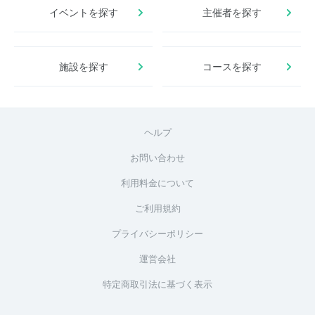
イベントを探す
主催者を探す
施設を探す
コースを探す
ヘルプ
お問い合わせ
利用料金について
ご利用規約
プライバシーポリシー
運営会社
特定商取引法に基づく表示