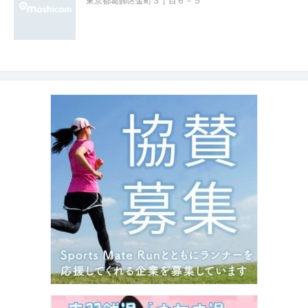
東京都葛飾区金町３丁目６－５