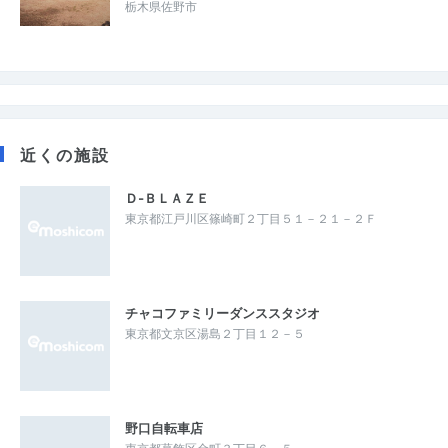
栃木県佐野市
近くの施設
Ｄ‐ＢＬＡＺＥ
東京都江戸川区篠崎町２丁目５１－２１－２Ｆ
チャコファミリーダンススタジオ
東京都文京区湯島２丁目１２－５
野口自転車店