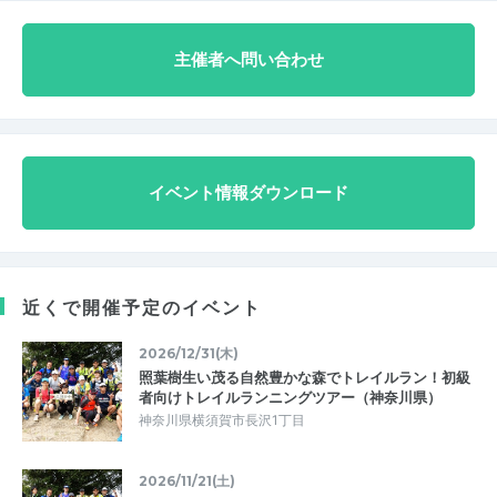
主催者へ問い合わせ
イベント情報ダウンロード
近くで開催予定のイベント
2026/12/31(木)
照葉樹生い茂る自然豊かな森でトレイルラン！初級
者向けトレイルランニングツアー（神奈川県）
神奈川県横須賀市長沢1丁目
2026/11/21(土)