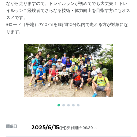
ながら走りますので、トレイルランが初めてでも大丈夫！ トレ
イルランご経験者でさらなる技術・体力向上を目指す方にもオス
スメです。
※ロード（平地）の10kmを1時間10分以内で走れる方が対象にな
ります。
開催日
2025/6/15
受付開始 09:30 ～
(日)