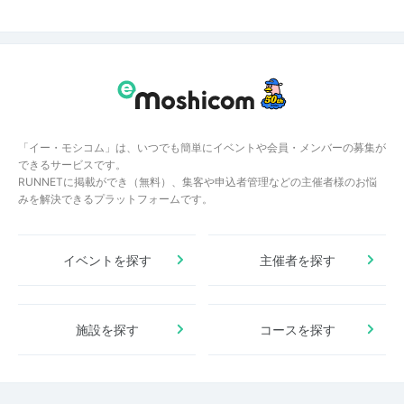
「イー・モシコム」は、いつでも簡単にイベントや会員・メンバーの募集が
できるサービスです。
RUNNETに掲載ができ（無料）、集客や申込者管理などの主催者様のお悩
みを解決できるプラットフォームです。
イベントを探す
主催者を探す
施設を探す
コースを探す