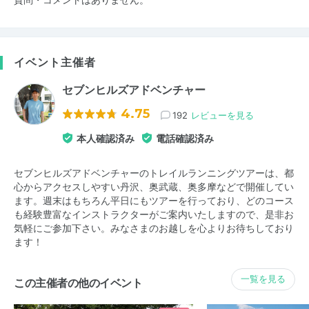
イベント主催者
セブンヒルズアドベンチャー
4.75
192
レビューを見る
本人確認済み
電話確認済み
セブンヒルズアドベンチャーのトレイルランニングツアーは、都
心からアクセスしやすい丹沢、奥武蔵、奥多摩などで開催してい
ます。週末はもちろん平日にもツアーを行っており、どのコース
も経験豊富なインストラクターがご案内いたしますので、是非お
気軽にご参加下さい。みなさまのお越しを心よりお待ちしており
ます！
一覧を見る
この主催者の他のイベント