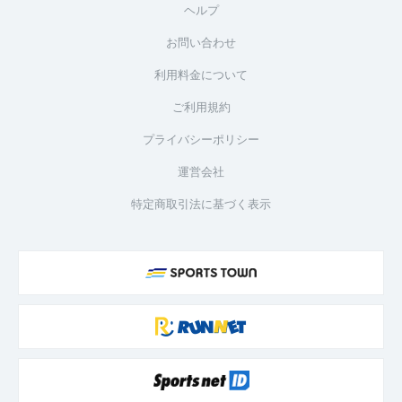
ヘルプ
お問い合わせ
利用料金について
ご利用規約
プライバシーポリシー
運営会社
特定商取引法に基づく表示