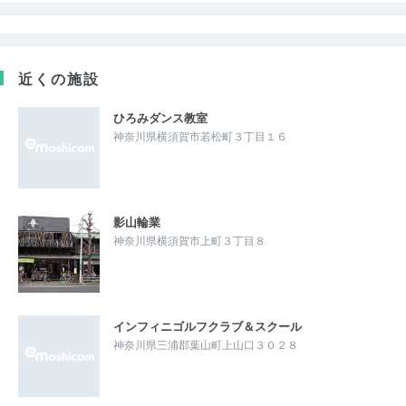
近くの施設
ひろみダンス教室
神奈川県横須賀市若松町３丁目１６
影山輪業
神奈川県横須賀市上町３丁目８
インフィニゴルフクラブ＆スクール
神奈川県三浦郡葉山町上山口３０２８