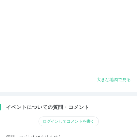
大きな地図で見る
イベントについての質問・コメント
ログインしてコメントを書く
質問・コメントはありません。