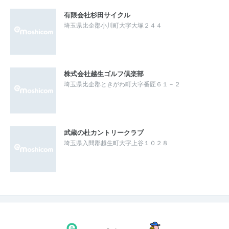
有限会社杉田サイクル
埼玉県比企郡小川町大字大塚２４４
株式会社越生ゴルフ倶楽部
埼玉県比企郡ときがわ町大字番匠６１－２
武蔵の杜カントリークラブ
埼玉県入間郡越生町大字上谷１０２８