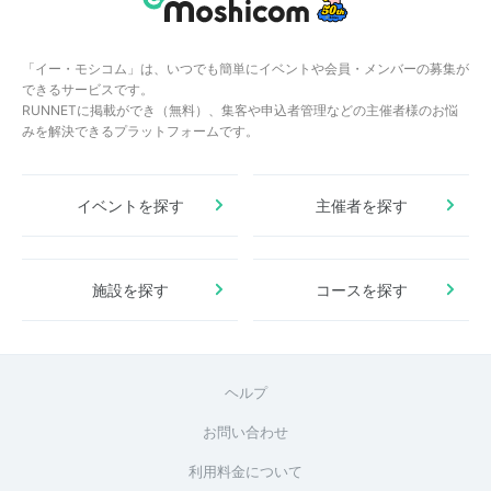
「イー・モシコム」は、いつでも簡単にイベントや会員・メンバーの募集が
できるサービスです。
RUNNETに掲載ができ（無料）、集客や申込者管理などの主催者様のお悩
みを解決できるプラットフォームです。
イベントを探す
主催者を探す
施設を探す
コースを探す
ヘルプ
お問い合わせ
利用料金について