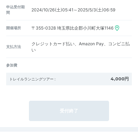
申込受付期
2024/10/26(土)05:41～2025/5/3(土)06:59
間
開催場所
〒355-0328
埼玉県比企郡小川町大塚1146
クレジットカード払い、Amazon Pay、コンビニ払
支払方法
い
参加費
4,000円
トレイルランニングツアー
:
受付終了