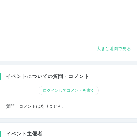
大きな地図で見る
イベントについての質問・コメント
ログインしてコメントを書く
質問・コメントはありません。
イベント主催者