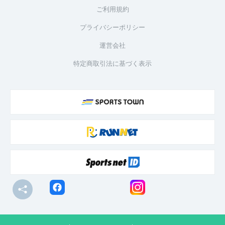
ご利用規約
プライバシーポリシー
運営会社
特定商取引法に基づく表示
© R-bies Co., Ltd. All Rights Reserved