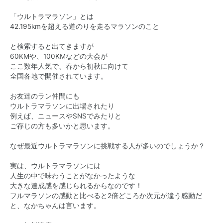
「ウルトラマラソン」とは
42.195kmを超える道のりを走るマラソンのこと
と検索すると出てきますが
60KMや、100KMなどの大会が
ここ数年人気で、春から初秋に向けて
全国各地で開催されています。
お友達のラン仲間にも
ウルトラマラソンに出場されたり
例えば、ニュースやSNSでみたりと
ご存じの方も多いかと思います。
なぜ最近ウルトラマラソンに挑戦する人が多いのでしょうか？
実は、ウルトラマラソンには
人生の中で味わうことがなかったような
大きな達成感を感じられるからなのです！
フルマラソンの感動と比べると2倍どころか次元が違う感動だ
と、なかちゃんは言います。