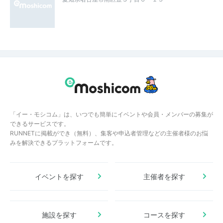
「イー・モシコム」は、いつでも簡単にイベントや会員・メンバーの募集が
できるサービスです。
RUNNETに掲載ができ（無料）、集客や申込者管理などの主催者様のお悩
みを解決できるプラットフォームです。
イベントを探す
主催者を探す
施設を探す
コースを探す