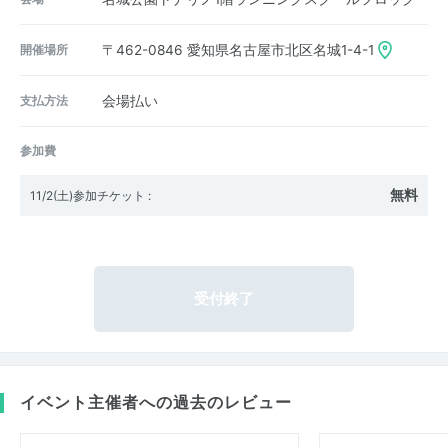
開催場所
〒462-0846
愛知県名古屋市北区名城1-4-1
支払方法
会場払い
参加費
無料
11/2(土)参加チケット
:
受付終了
イベント主催者への過去のレビュー