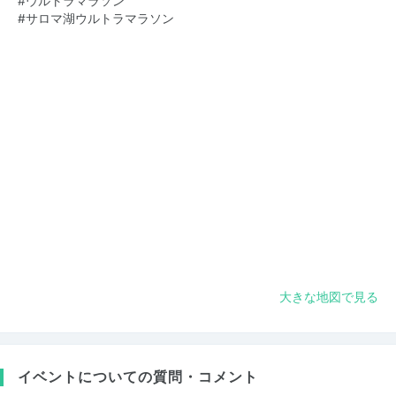
#ウルトラマラソン
#サロマ湖ウルトラマラソン
大きな地図で見る
イベントについての質問・コメント