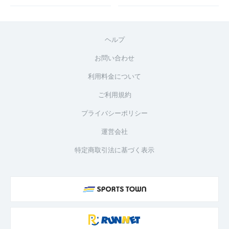
ヘルプ
お問い合わせ
利用料金について
ご利用規約
プライバシーポリシー
運営会社
特定商取引法に基づく表示