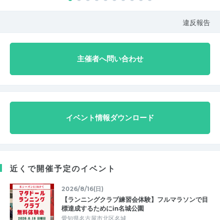
違反報告
主催者へ問い合わせ
イベント情報ダウンロード
近くで開催予定のイベント
2026/8/16(日)
【ランニングクラブ練習会体験】フルマラソンで目
標達成するためにin名城公園
愛知県名古屋市北区名城