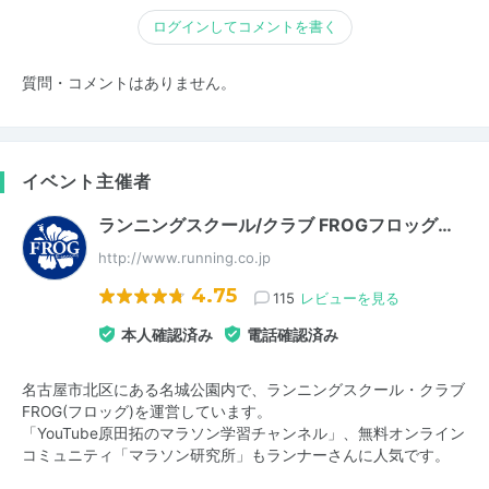
ログインしてコメントを書く
質問・コメントはありません。
イベント主催者
ランニングスクール/クラブ FROGフロッグ…
http://www.running.co.jp
4.75
115
レビューを見る
本人確認済み
電話確認済み
名古屋市北区にある名城公園内で、ランニングスクール・クラブ
FROG(フロッグ)を運営しています。
「YouTube原田拓のマラソン学習チャンネル」、無料オンライン
コミュニティ「マラソン研究所」もランナーさんに人気です。