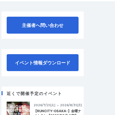
主催者へ問い合わせ
イベント情報ダウンロード
近くで開催予定のイベント
2026/7/21(火) ～ 2026/8/31(月)
【RUNCITY-OSAKA-】金曜ナ