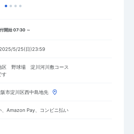
付開始 07:30 ～
2025/5/25(日)23:59
中島地区 野球場 淀川河川敷コース
です
大阪市淀川区西中島地先
Amazon Pay、コンビニ払い