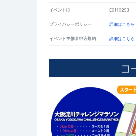
イベントID
E0110293
プライバシーポリシー
詳細はこちら
イベント主催者申込規約
詳細はこちら