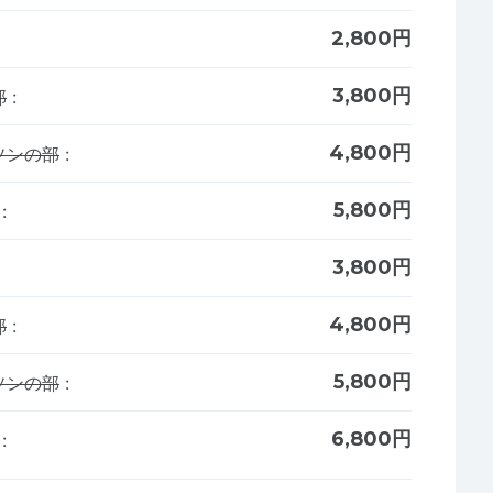
2,800円
3,800円
部
:
4,800円
ソンの部
:
5,800円
:
3,800円
4,800円
部
:
5,800円
ソンの部
:
6,800円
: