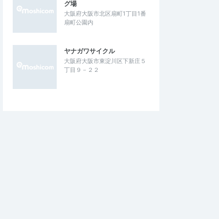
グ場
大阪府大阪市北区扇町1丁目1番
扇町公園内
ヤナガワサイクル
大阪府大阪市東淀川区下新庄５
丁目９－２２