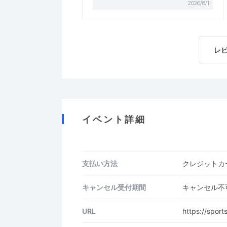
2026/8/1
レ
イベント詳細
支払い方法
クレジットカー
キャンセル受付期間
キャンセル不
URL
https://sport