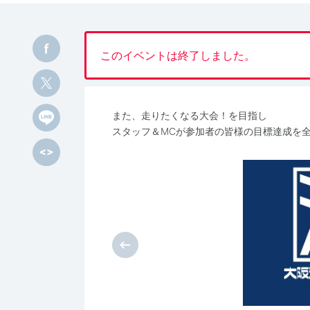
このイベントは終了しました。
また、走りたくなる大会！を目指し
スタッフ＆MCが参加者の皆様の目標達成を