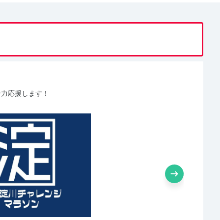
全力応援します！