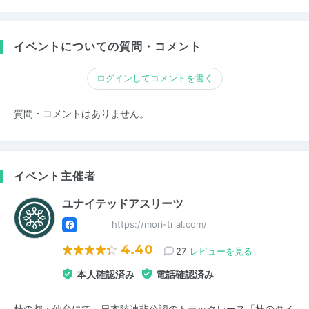
イベントについての質問・コメント
ログインしてコメントを書く
質問・コメントはありません。
イベント主催者
ユナイテッドアスリーツ
https://mori-trial.com/
4.40
27
レビューを見る
本人確認済み
電話確認済み
杜の都・仙台にて、日本陸連非公認のトラックレース「杜のタイ