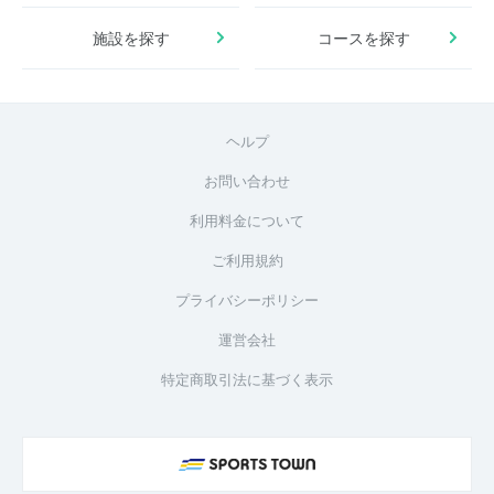
施設を探す
コースを探す
ヘルプ
お問い合わせ
利用料金について
ご利用規約
プライバシーポリシー
運営会社
特定商取引法に基づく表示