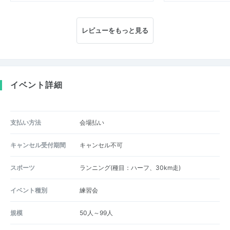
レビューをもっと見る
イベント詳細
支払い方法
会場払い
キャンセル受付期間
キャンセル不可
スポーツ
ランニング(種目：ハーフ、30km走)
イベント種別
練習会
規模
50人～99人