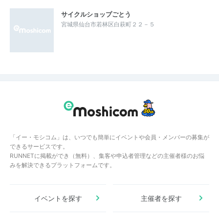
サイクルショップごとう
宮城県仙台市若林区白萩町２２－５
「イー・モシコム」は、いつでも簡単にイベントや会員・メンバーの募集が
できるサービスです。
RUNNETに掲載ができ（無料）、集客や申込者管理などの主催者様のお悩
みを解決できるプラットフォームです。
イベントを探す
主催者を探す