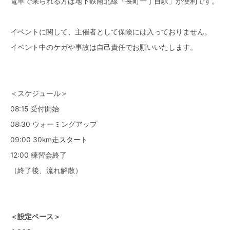
電車で来られる方は地下鉄南北線「長町一丁目駅」が便利です。
イベントに関して、主催者として保険には入っておりません。
イベント中のケガや事故は自己責任でお願いいたします。
＜スケジュール＞
08:15 受付開始
08:30 ウォーミングアップ
09:00 30km走スタート
12:00 練習会終了
（終了後、流れ解散）
＜設定ペース＞