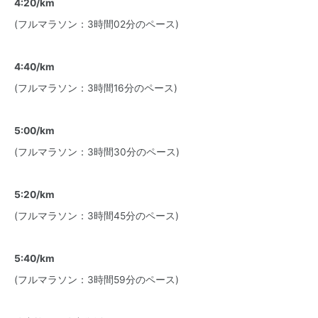
4:20/km
(フルマラソン：3時間02分のペース)
4:40/km
(フルマラソン：3時間16分のペース)
5:00/km
(フルマラソン：3時間30分のペース)
5:20/km
(フルマラソン：3時間45分のペース)
5:40/km
(フルマラソン：3時間59分のペース)