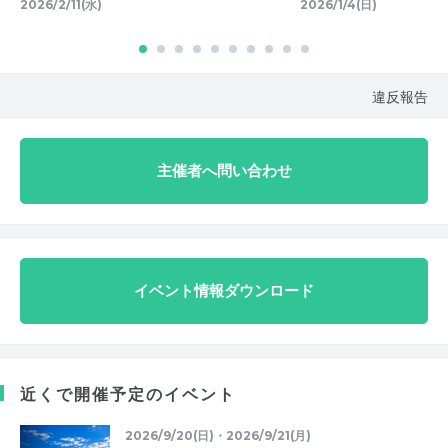
2026/2/11(水)
2026/1/4(日)
違反報告
主催者へ問い合わせ
イベント情報ダウンロード
近くで開催予定のイベント
2026/9/20(日)・2026/9/21(月)