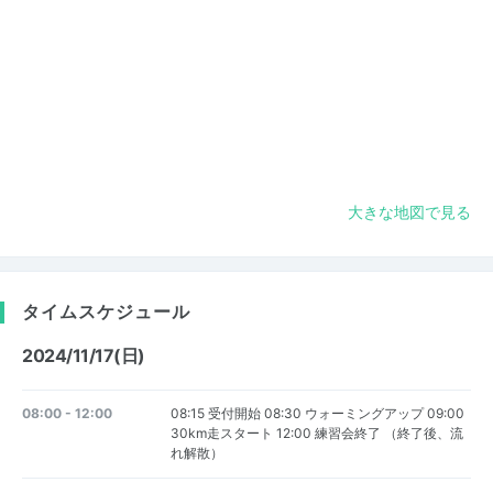
大きな地図で見る
タイムスケジュール
2024/11/17(日)
08:00 - 12:00
08:15 受付開始 08:30 ウォーミングアップ 09:00
30km走スタート 12:00 練習会終了 （終了後、流
れ解散）