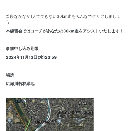
普段なかなか1人でできない30km走をみんなでクリアしましょ
う！
本練習会ではコーチがあなたの30km走をアシストいたします！
事前申し込み期限
2024年11月13日(水)23:59
場所
広瀬川若林緑地