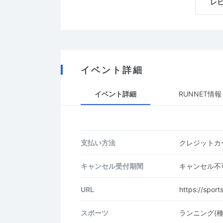
レ
イベント詳細
イベント詳細
RUNNET情報
支払い方法
クレジットカー
キャンセル受付期間
キャンセル不
URL
https://spor
スポーツ
ランニング(