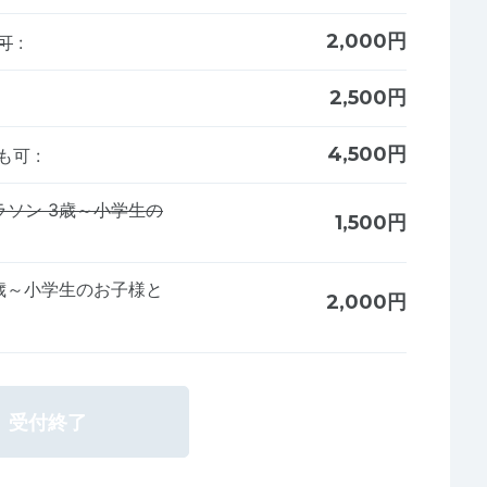
2,000円
可
:
2,500円
4,500円
でも可
:
ラソン 3歳～小学生の
1,500円
3歳～小学生のお子様と
2,000円
受付終了