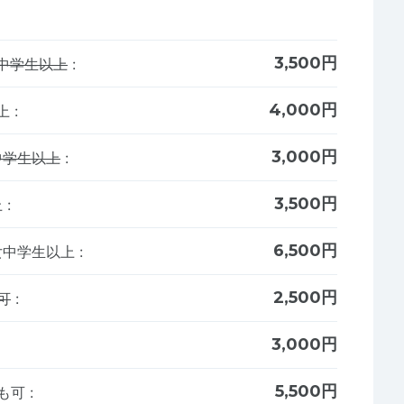
3,500円
中学生以上
:
4,000円
以上
:
3,000円
中学生以上
:
3,500円
上
:
6,500円
男女中学生以上
:
2,500円
可
:
3,000円
5,500円
でも可
: