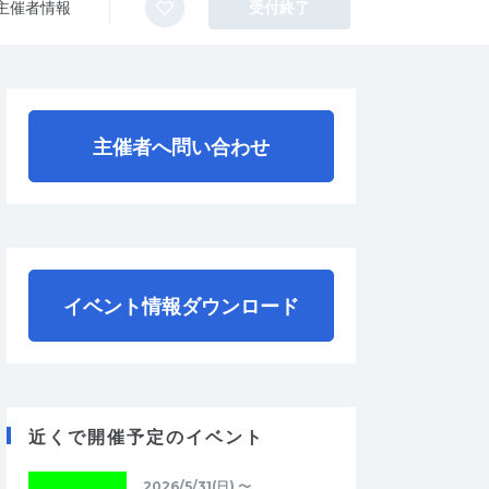
主催者情報
受付終了
主催者へ問い合わせ
イベント情報ダウンロード
近くで開催予定のイベント
2026/5/31(日) 〜