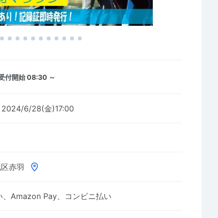
受付開始 08:30 ～
2024/6/28(金)17:00
北区赤羽
Amazon Pay、コンビニ払い