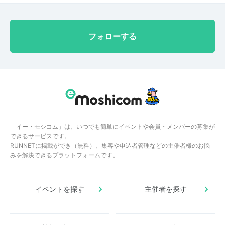
この度は本当にありがとうございました。
フォローする
「イー・モシコム」は、いつでも簡単にイベントや会員・メンバーの募集が
できるサービスです。
RUNNETに掲載ができ（無料）、集客や申込者管理などの主催者様のお悩
みを解決できるプラットフォームです。
イベントを探す
主催者を探す