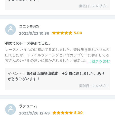
開催日：2025/9/21
コニシ0825
5.00
2025/9/23 10:36
初めてのレース参加でした。
レースというものに初めて参加しました。普段歩き慣れた地元の
山でしたが、トレイルランニングというカテゴリーに参加してる
皆さんのレベルの違いに驚かされました。完走は出来ましたがほ
ぼ歩いての完走なので、どうして皆さん走れるのか？今後もトレ
ーニングして、また参加したいです。
イベント：
第4回 五頭登山競走 ※定員に達しました。あり
がとうございます！
開催日：2025/9/21
ラデューム
5.00
2023/9/26 12:49