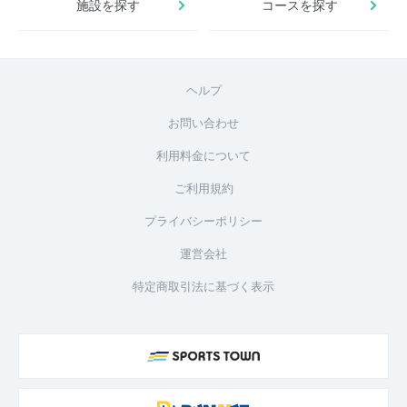
施設を探す
コースを探す
ヘルプ
お問い合わせ
利用料金について
ご利用規約
プライバシーポリシー
運営会社
特定商取引法に基づく表示